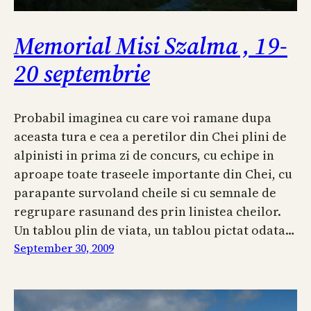
Memorial Misi Szalma , 19-
20 septembrie
Probabil imaginea cu care voi ramane dupa
aceasta tura e cea a peretilor din Chei plini de
alpinisti in prima zi de concurs, cu echipe in
aproape toate traseele importante din Chei, cu
parapante survoland cheile si cu semnale de
regrupare rasunand des prin linistea cheilor.
Un tablou plin de viata, un tablou pictat odata…
September 30, 2009