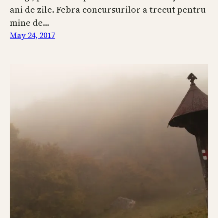
ani de zile. Febra concursurilor a trecut pentru
mine de…
May 24, 2017