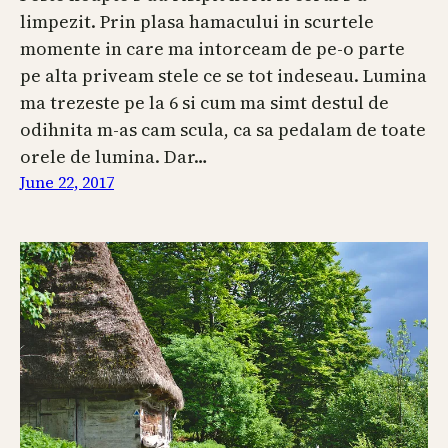
limpezit. Prin plasa hamacului in scurtele
momente in care ma intorceam de pe-o parte
pe alta priveam stele ce se tot indeseau. Lumina
ma trezeste pe la 6 si cum ma simt destul de
odihnita m-as cam scula, ca sa pedalam de toate
orele de lumina. Dar…
June 22, 2017