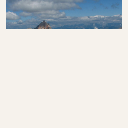
Dolomiti, ziua 1