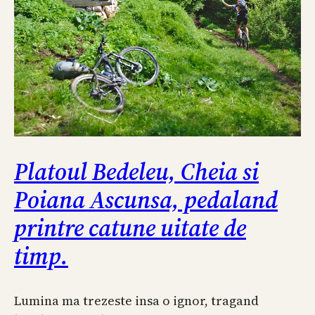
Platoul Bedeleu, Cheia si
Poiana Ascunsa, pedaland
printre catune uitate de
timp.
Lumina ma trezeste insa o ignor, tragand