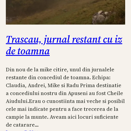
Trascau, jurnal restant cu iz
de toamna
Din nou de la mike citire, unul din jurnalele
restante din concediul de toamna. Echipa:
Claudia, Andrei, Mike si Radu Prima destinatie
a concediului nostru din Apuseni au fost Cheile
Aiudului.Erau o cunostiinta mai veche si posibil
cele mai indicate pentru a face trecerea de la
campie la munte. Aveam aici locuri suficiente
de catarare…