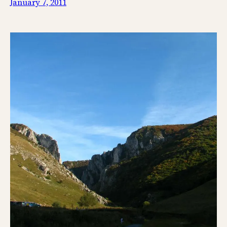
January 7, 2011