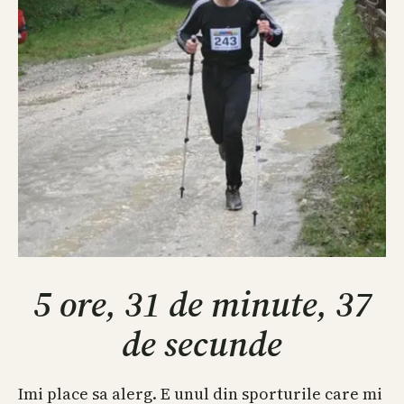
5 ore, 31 de minute, 37
de secunde
Imi place sa alerg. E unul din sporturile care mi