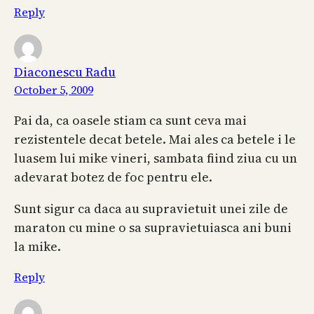
Reply
Diaconescu Radu
October 5, 2009
Pai da, ca oasele stiam ca sunt ceva mai
rezistentele decat betele. Mai ales ca betele i le
luasem lui mike vineri, sambata fiind ziua cu un
adevarat botez de foc pentru ele.
Sunt sigur ca daca au supravietuit unei zile de
maraton cu mine o sa supravietuiasca ani buni
la mike.
Reply