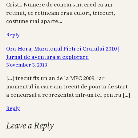
Cristi. Numere de concurs nu cred ca am
retinut, ce retineam erau culori, tricouri,
costume mai aparte…
Reply
Ora-Hora, Maratonul Pietrei Craiului 2010 |
Jurnal de aventura si explorare
November 3, 2013
[…] trecut fix un an de la MPC 2009, iar
momentul in care am trecut de poarta de start
a concursul a reprezentat intr-un fel pentru […]
Reply
Leave a Reply