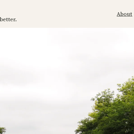
About
 better.