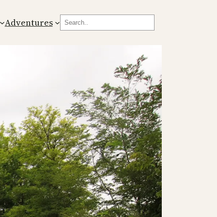
Search
Adventures