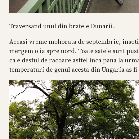
Traversand unul din bratele Dunarii.
Aceasi vreme mohorata de septembrie, insoti
mergem o ia spre nord. Toate satele sunt pust
ca e destul de racoare astfel inca pana la ur
temperaturi de genul acesta din Ungaria as fi 