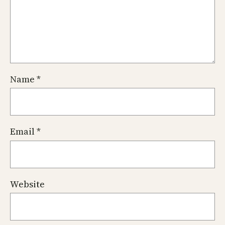
Name
*
Email
*
Website