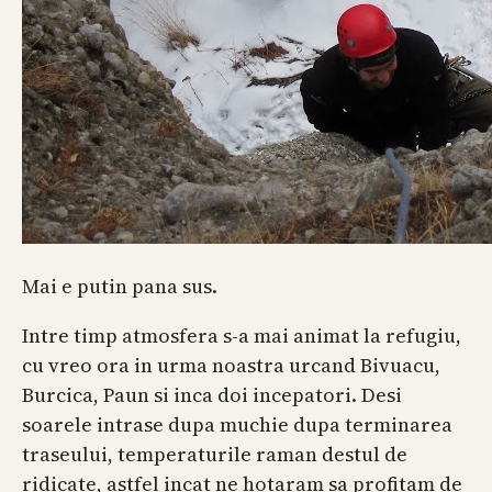
Mai e putin pana sus.
Intre timp atmosfera s-a mai animat la refugiu,
cu vreo ora in urma noastra urcand Bivuacu,
Burcica, Paun si inca doi incepatori. Desi
soarele intrase dupa muchie dupa terminarea
traseului, temperaturile raman destul de
ridicate, astfel incat ne hotaram sa profitam de