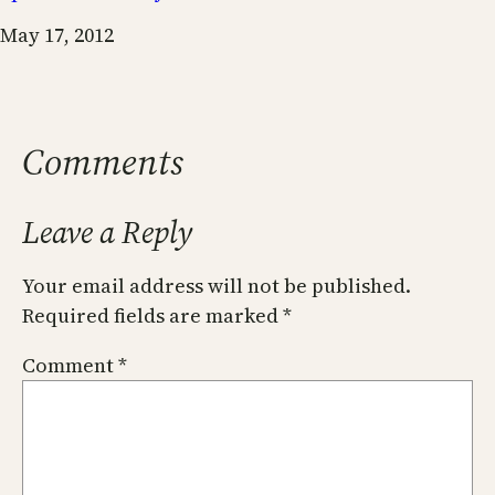
Date
May 17, 2012
Comments
Leave a Reply
Your email address will not be published.
Required fields are marked
*
Comment
*