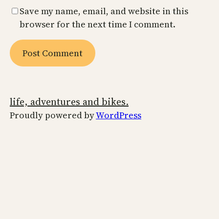
Save my name, email, and website in this
browser for the next time I comment.
life, adventures and bikes.
Proudly powered by
WordPress