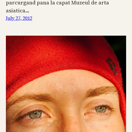
parcurgand pana la capat Muzeul de arta
asiatica…
July 27, 2012