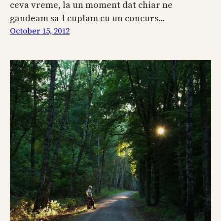
ceva vreme, la un moment dat chiar ne
gandeam sa-l cuplam cu un concurs…
October 15, 2012