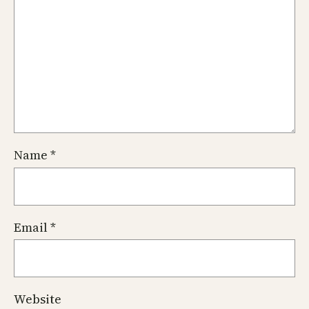
Name
*
Email
*
Website