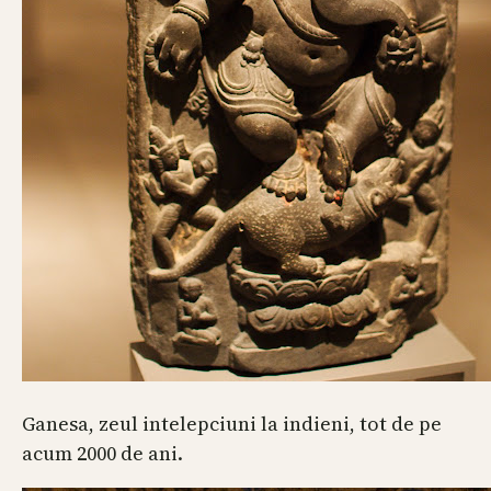
Ganesa, zeul intelepciuni la indieni, tot de pe
acum 2000 de ani.