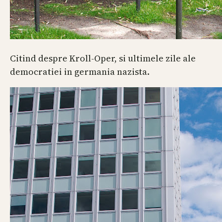
Citind despre Kroll-Oper, si ultimele zile ale
democratiei in germania nazista.