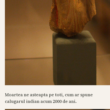
Moartea ne asteapta pe toti, cum ar spune
calugarul indian acum 2000 de ani.