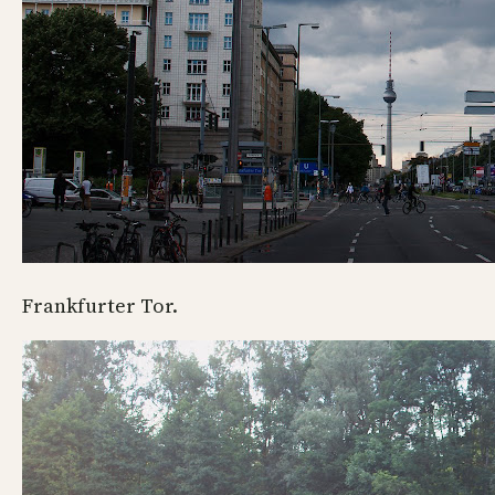
Frankfurter Tor.