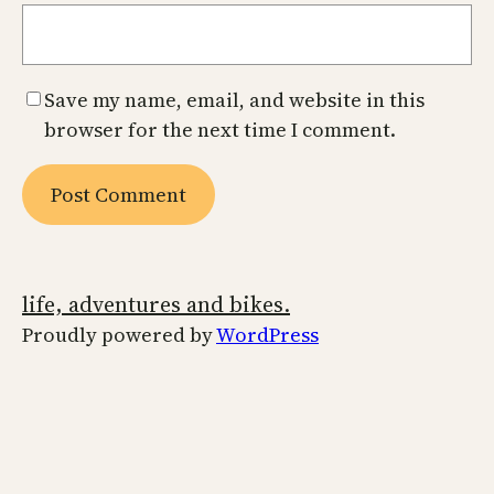
Save my name, email, and website in this
browser for the next time I comment.
life, adventures and bikes.
Proudly powered by
WordPress