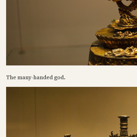
The many-handed god.