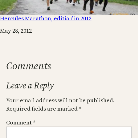
Hercules Marathon, editia din 2012
Date
May 28, 2012
Comments
Leave a Reply
Your email address will not be published.
Required fields are marked
*
Comment
*