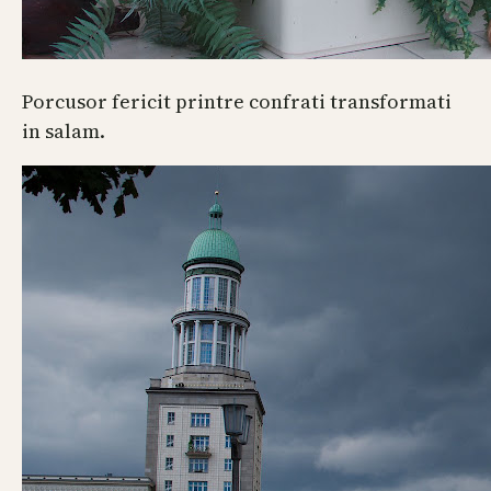
Porcusor fericit printre confrati transformati
in salam.