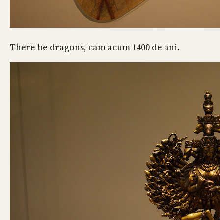
There be dragons, cam acum 1400 de ani.