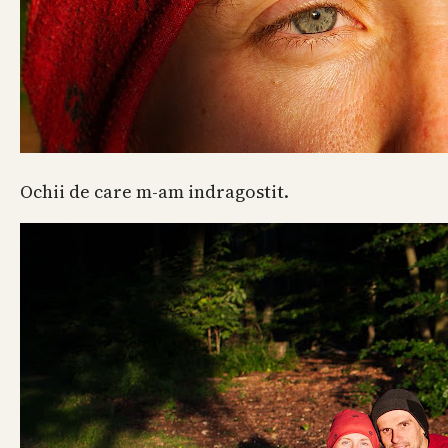
Ochii de care m-am indragostit.