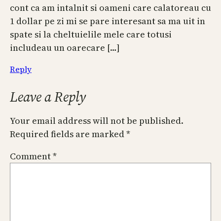
cont ca am intalnit si oameni care calatoreau cu
1 dollar pe zi mi se pare interesant sa ma uit in
spate si la cheltuielile mele care totusi
includeau un oarecare […]
Reply
Leave a Reply
Your email address will not be published.
Required fields are marked
*
Comment
*