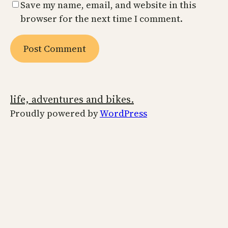
Save my name, email, and website in this
browser for the next time I comment.
life, adventures and bikes.
Proudly powered by
WordPress