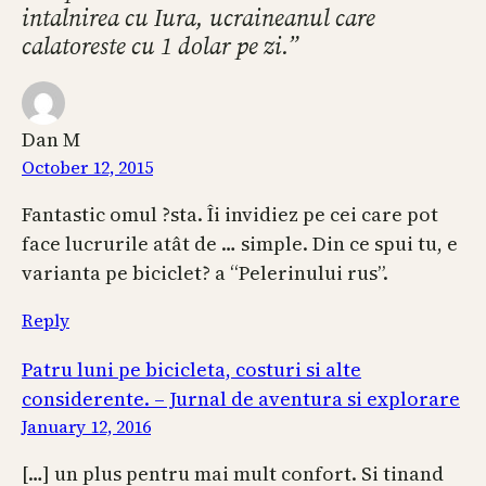
intalnirea cu Iura, ucraineanul care
calatoreste cu 1 dolar pe zi.”
Dan M
October 12, 2015
Fantastic omul ?sta. Îi invidiez pe cei care pot
face lucrurile atât de … simple. Din ce spui tu, e
varianta pe biciclet? a “Pelerinului rus”.
Reply
Patru luni pe bicicleta, costuri si alte
considerente. – Jurnal de aventura si explorare
January 12, 2016
[…] un plus pentru mai mult confort. Si tinand