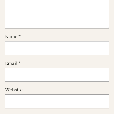
Name
*
Email
*
Website