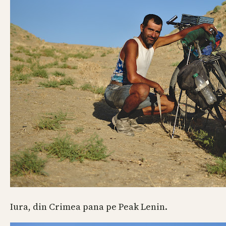
Iura, din Crimea pana pe Peak Lenin.