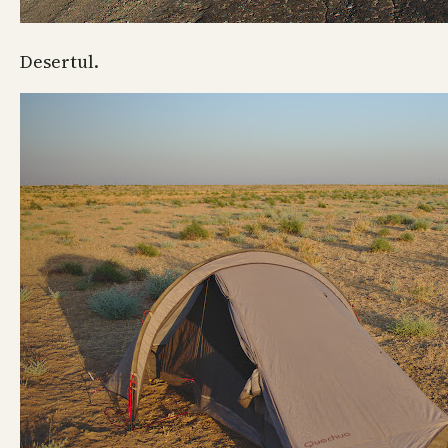
Desertul.