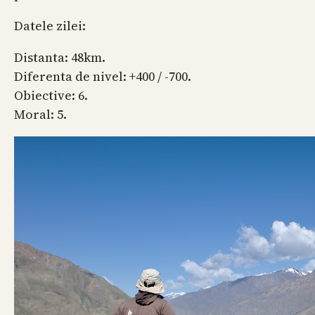
Datele zilei:
Distanta: 48km.
Diferenta de nivel: +400 / -700.
Obiective: 6.
Moral: 5.