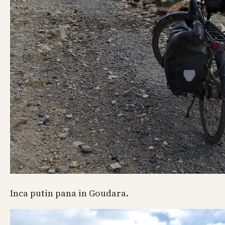
Inca putin pana in Goudara.