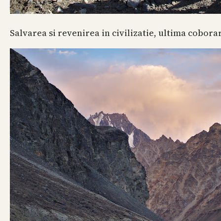
Salvarea si revenirea in civilizatie, ultima cobor