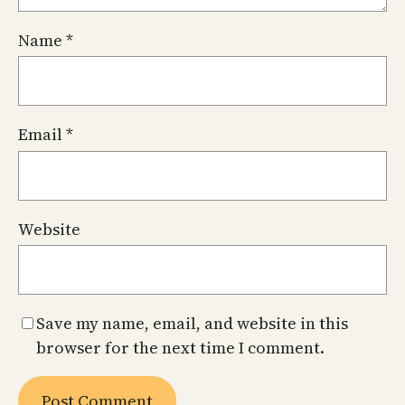
Name
*
Email
*
Website
Save my name, email, and website in this
browser for the next time I comment.