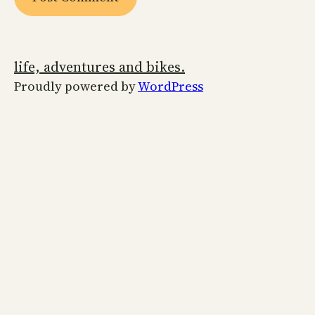
life, adventures and bikes.
Proudly powered by
WordPress