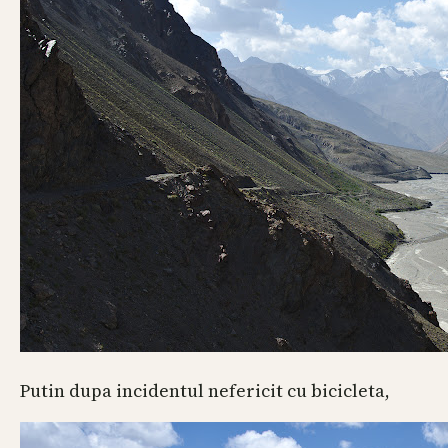
Putin dupa incidentul nefericit cu bicicleta,