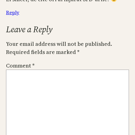
Reply
Leave a Reply
Your email address will not be published.
Required fields are marked
*
Comment
*