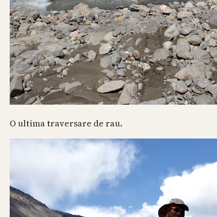
O ultima traversare de rau.