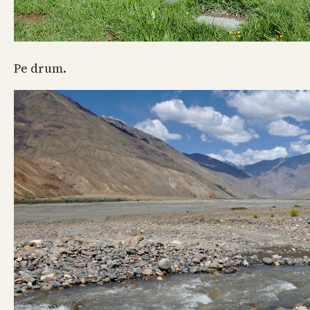
Pe drum.