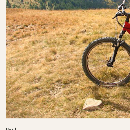
Paul.