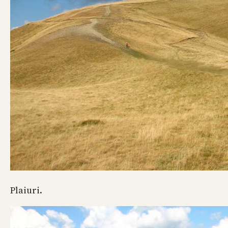
Plaiuri.