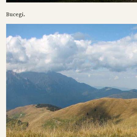
Bucegi.