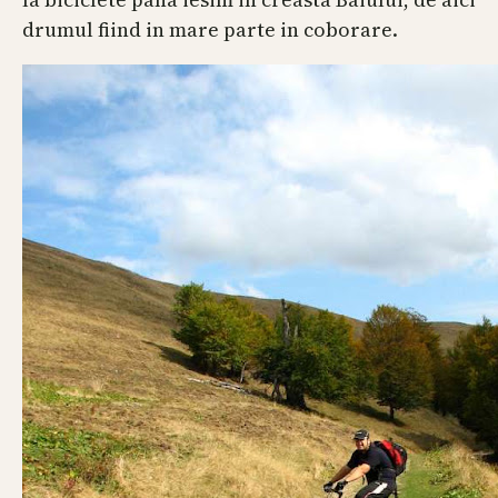
drumul fiind in mare parte in coborare.