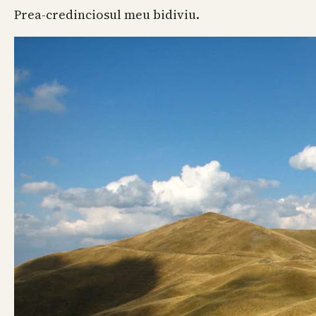
Prea-credinciosul meu bidiviu.