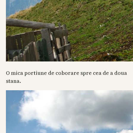
O mica portiune de coborare spre cea de a doua
stana.