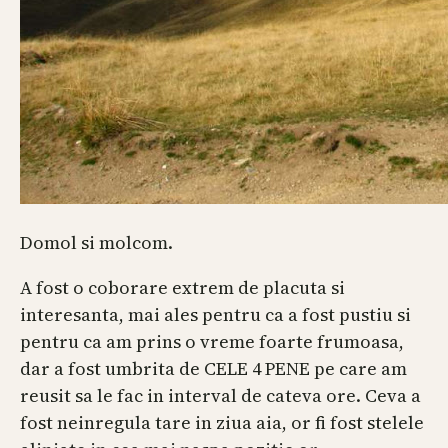
Domol si molcom.
A fost o coborare extrem de placuta si
interesanta, mai ales pentru ca a fost pustiu si
pentru ca am prins o vreme foarte frumoasa,
dar a fost umbrita de CELE 4 PENE pe care am
reusit sa le fac in interval de cateva ore. Ceva a
fost neinregula tare in ziua aia, or fi fost stelele