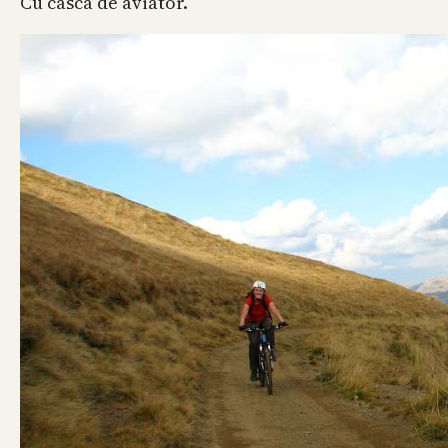
Cu casca de aviator.