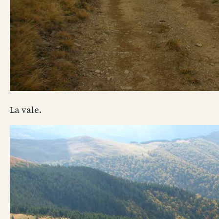
La vale.