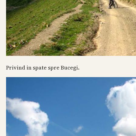
Privind in spate spre Bucegi.