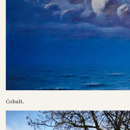
Cobalt.