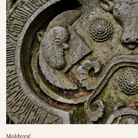
Moldova!