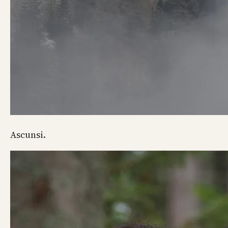
Ascunsi.