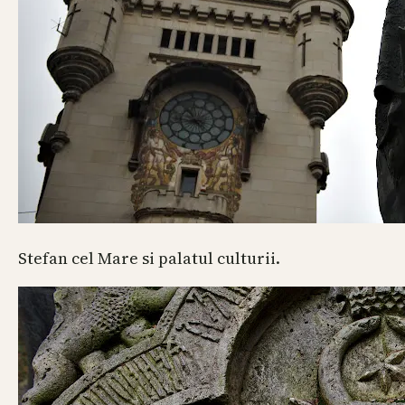
Stefan cel Mare si palatul culturii.