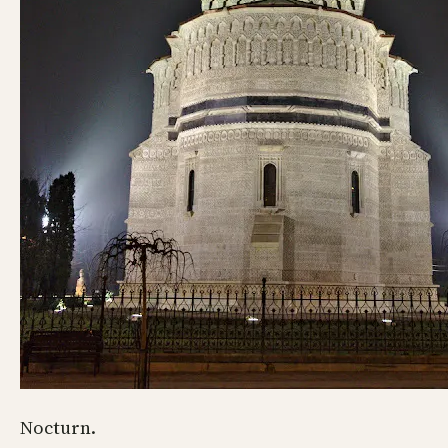
Nocturn.