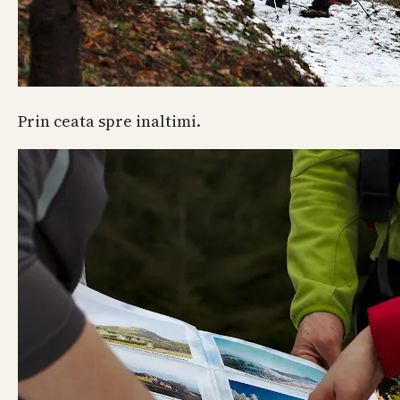
Prin ceata spre inaltimi.