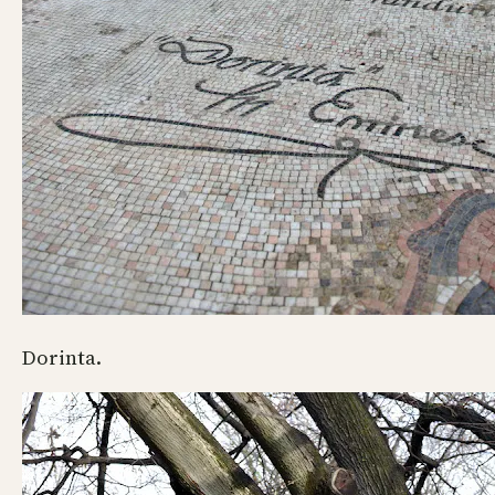
Dorinta.