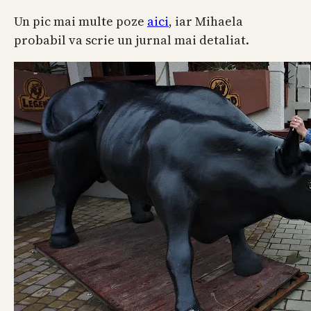
Un pic mai multe poze
aici
, iar Mihaela
probabil va scrie un jurnal mai detaliat.