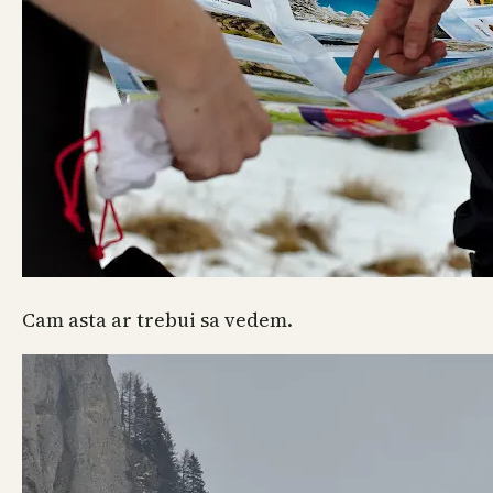
Cam asta ar trebui sa vedem.