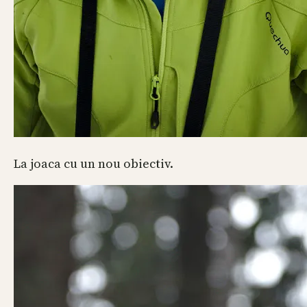
La joaca cu un nou obiectiv.