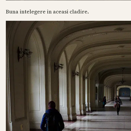
Buna intelegere in aceasi cladire.