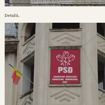
Detalii.