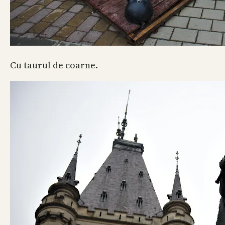
Cu taurul de coarne.