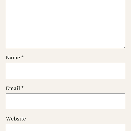
Name
*
Email
*
Website