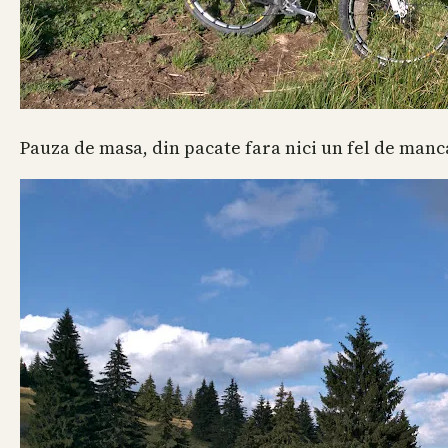
Pauza de masa, din pacate fara nici un fel de manc