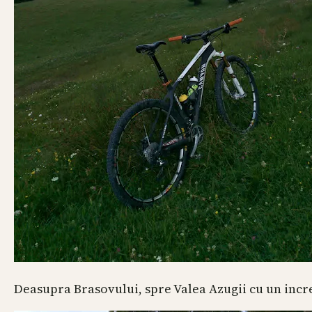
Deasupra Brasovului, spre Valea Azugii cu un incre