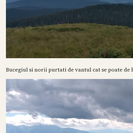
Bucegiul si norii purtati de vantul cat se poate de 