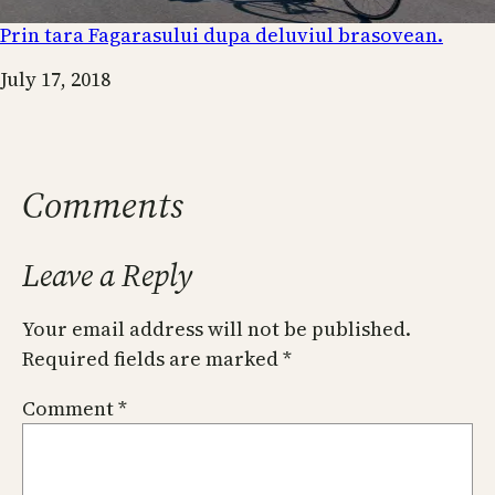
Prin tara Fagarasului dupa deluviul brasovean.
Date
July 17, 2018
Comments
Leave a Reply
Your email address will not be published.
Required fields are marked
*
Comment
*