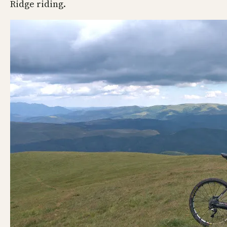
Ridge riding.