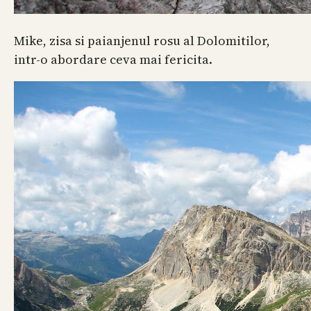
Mike, zisa si paianjenul rosu al Dolomitilor,
intr-o abordare ceva mai fericita.