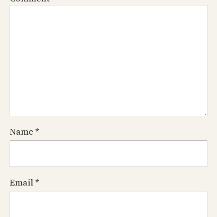
Name
*
Email
*