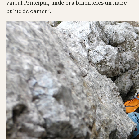
varful Principal, unde era binenteles un mare
buluc de oameni.