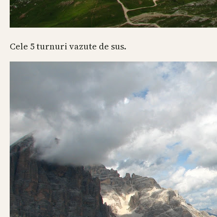
Cele 5 turnuri vazute de sus.