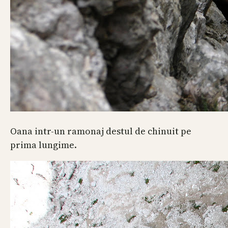
Oana intr-un ramonaj destul de chinuit pe
prima lungime.