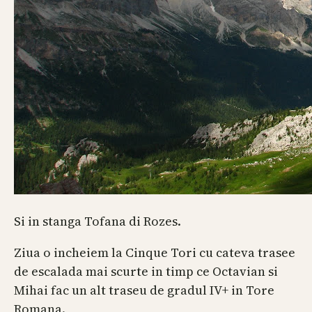
Si in stanga Tofana di Rozes.
Ziua o incheiem la Cinque Tori cu cateva trasee
de escalada mai scurte in timp ce Octavian si
Mihai fac un alt traseu de gradul IV+ in Tore
Romana.