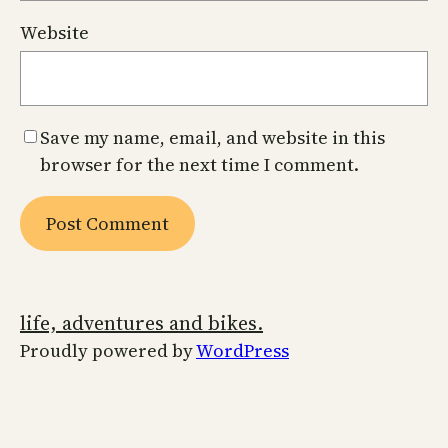
Website
Save my name, email, and website in this
browser for the next time I comment.
life, adventures and bikes.
Proudly powered by
WordPress