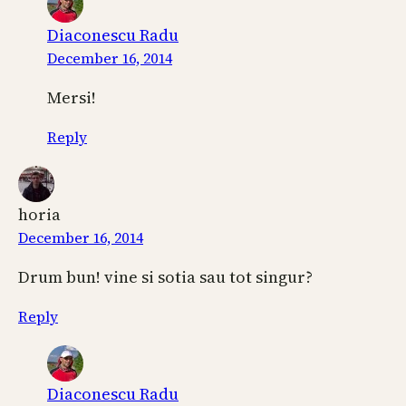
Diaconescu Radu
December 16, 2014
Mersi!
Reply
horia
December 16, 2014
Drum bun! vine si sotia sau tot singur?
Reply
Diaconescu Radu