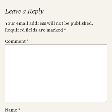
Leave a Reply
Your email address will not be published.
Required fields are marked
*
Comment
*
Name
*