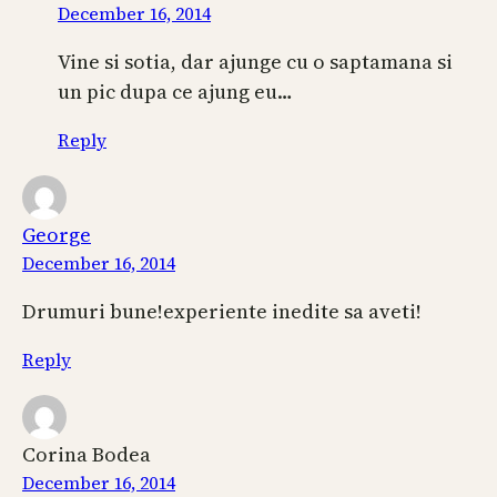
December 16, 2014
Vine si sotia, dar ajunge cu o saptamana si
un pic dupa ce ajung eu…
Reply
George
December 16, 2014
Drumuri bune!experiente inedite sa aveti!
Reply
Corina Bodea
December 16, 2014