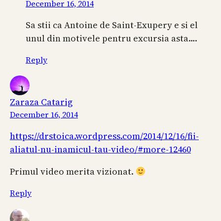
December 16, 2014
Sa stii ca Antoine de Saint-Exupery e si el
unul din motivele pentru excursia asta….
Reply
Zaraza Catarig
December 16, 2014
https://drstoica.wordpress.com/2014/12/16/fii-
aliatul-nu-inamicul-tau-video/#more-12460
Primul video merita vizionat.
Reply