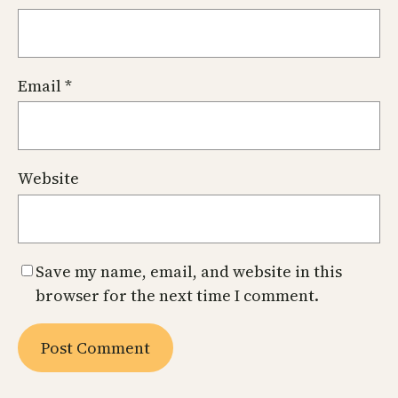
Email
*
Website
Save my name, email, and website in this
browser for the next time I comment.