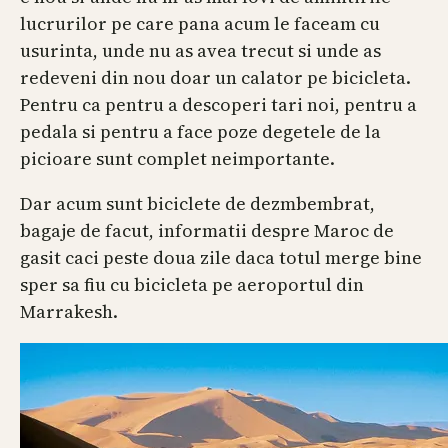
lucrurilor pe care pana acum le faceam cu
usurinta, unde nu as avea trecut si unde as
redeveni din nou doar un calator pe bicicleta.
Pentru ca pentru a descoperi tari noi, pentru a
pedala si pentru a face poze degetele de la
picioare sunt complet neimportante.
Dar acum sunt biciclete de dezmbembrat,
bagaje de facut, informatii despre Maroc de
gasit caci peste doua zile daca totul merge bine
sper sa fiu cu bicicleta pe aeroportul din
Marrakesh.