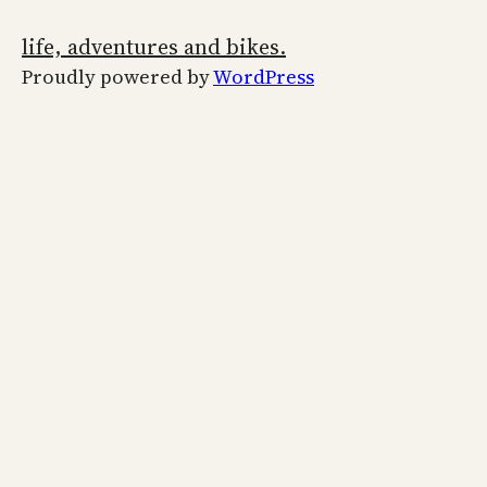
life, adventures and bikes.
Proudly powered by
WordPress