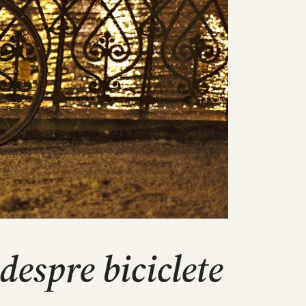
despre biciclete