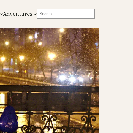
Search
Adventures