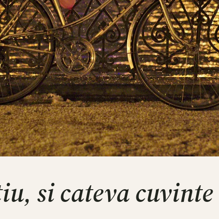
iu, si cateva cuvinte 