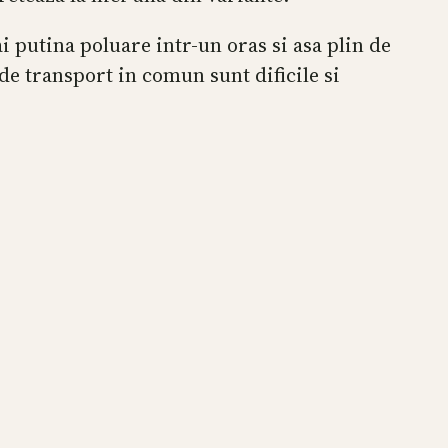
 putina poluare intr-un oras si asa plin de
 de transport in comun sunt dificile si