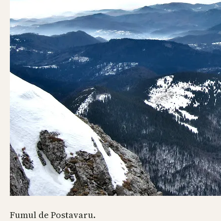
Fumul de Postavaru.