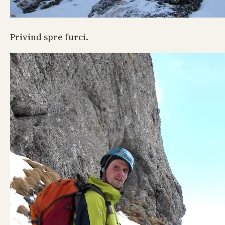
Privind spre furci.