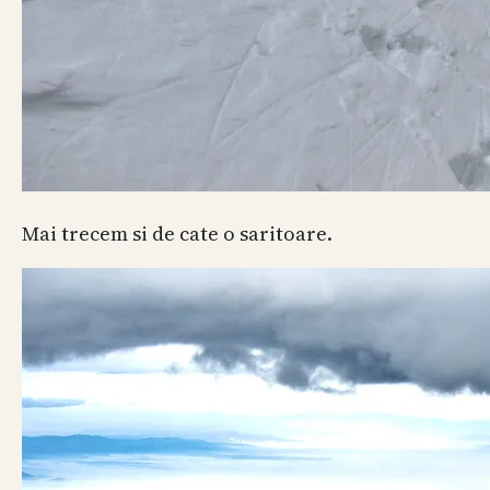
Mai trecem si de cate o saritoare.