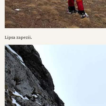
Lipsa zapezii.