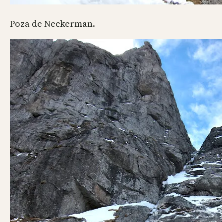
Poza de Neckerman.