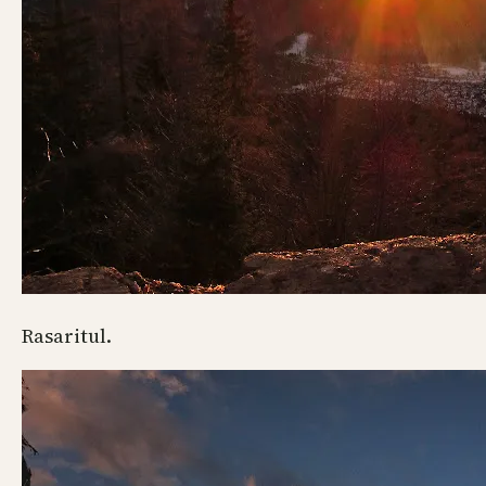
Rasaritul.