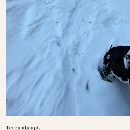
Teren abrupt.