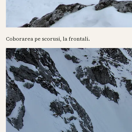
Coborarea pe scorusi, la frontali.