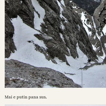
Mai e putin pana sus.