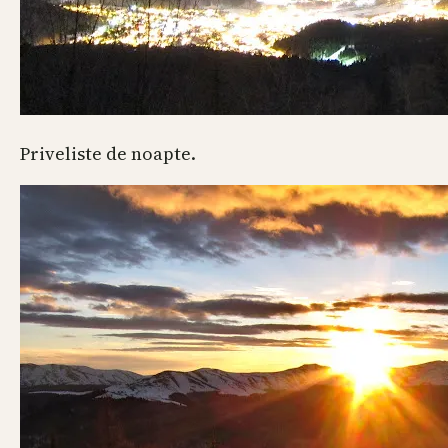
Priveliste de noapte.