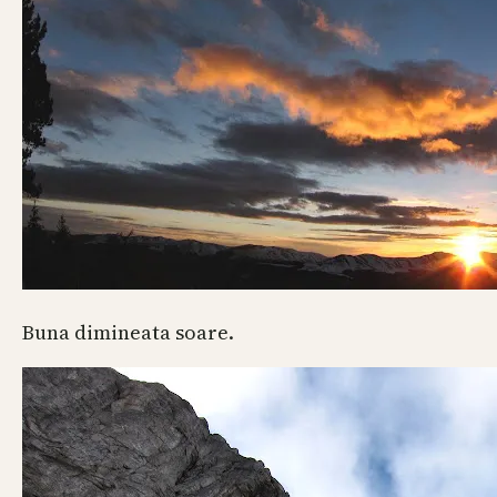
Buna dimineata soare.