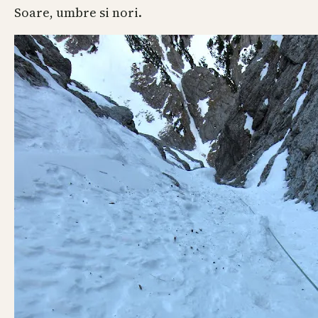
Soare, umbre si nori.