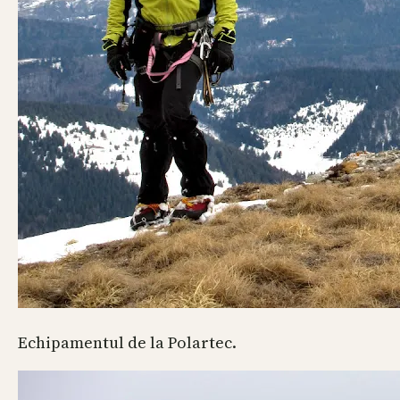
Echipamentul de la Polartec.