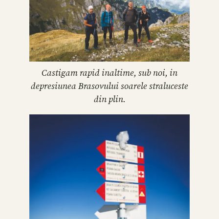
Castigam rapid inaltime, sub noi, in
depresiunea Brasovului soarele straluceste
din plin.