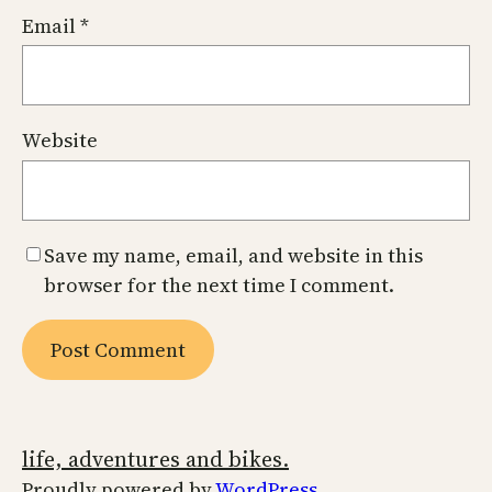
Email
*
Website
Save my name, email, and website in this
browser for the next time I comment.
life, adventures and bikes.
Proudly powered by
WordPress