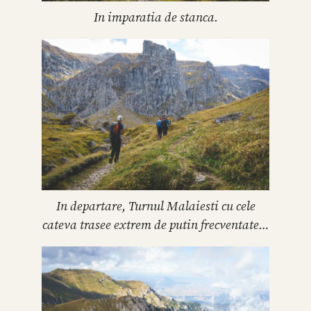
In imparatia de stanca.
In departare, Turnul Malaiesti cu cele
cateva trasee extrem de putin frecventate…