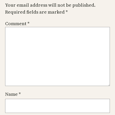
Your email address will not be published.
Required fields are marked
*
Comment
*
Name
*