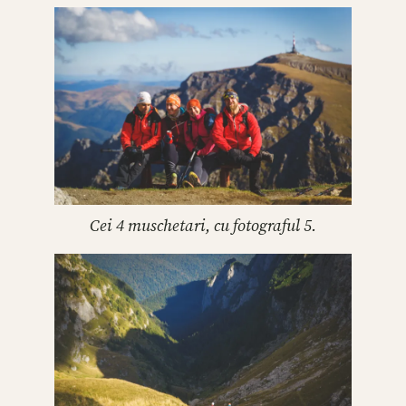
Cei 4 muschetari, cu fotograful 5.