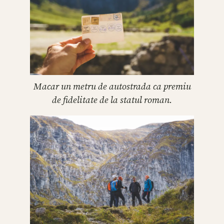
Macar un metru de autostrada ca premiu
de fidelitate de la statul roman.