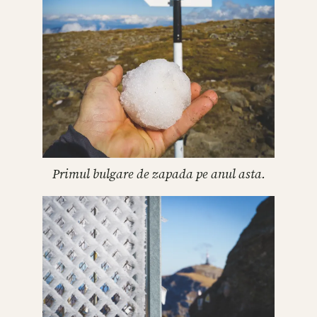
Primul bulgare de zapada pe anul asta.