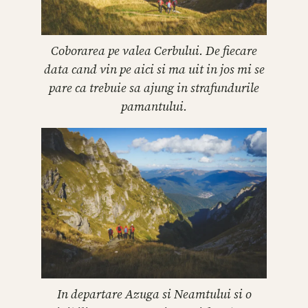
Coborarea pe valea Cerbului. De fiecare
data cand vin pe aici si ma uit in jos mi se
pare ca trebuie sa ajung in strafundurile
pamantului.
In departare Azuga si Neamtului si o