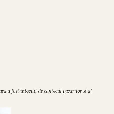
 a fost inlocuit de cantecul pasarilor si al