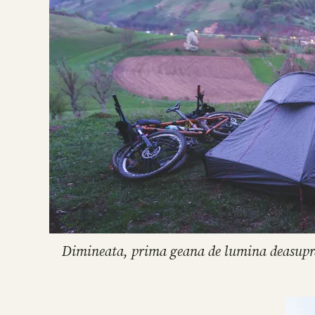
Dimineata, prima geana de lumina deasupra B