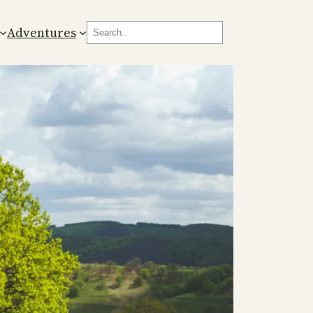
Search
Adventures