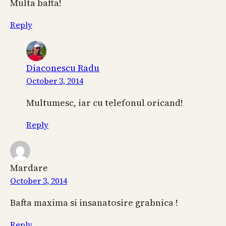
Multa bafta!
Reply
Diaconescu Radu
October 3, 2014
Multumesc, iar cu telefonul oricand!
Reply
Mardare
October 3, 2014
Bafta maxima si insanatosire grabnica !
Reply