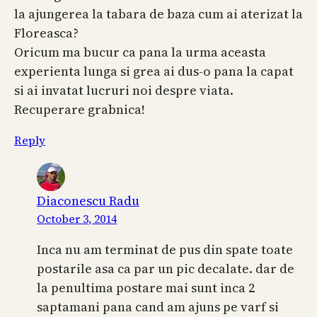
la ajungerea la tabara de baza cum ai aterizat la
Floreasca?
Oricum ma bucur ca pana la urma aceasta
experienta lunga si grea ai dus-o pana la capat
si ai invatat lucruri noi despre viata.
Recuperare grabnica!
Reply
Diaconescu Radu
October 3, 2014
Inca nu am terminat de pus din spate toate
postarile asa ca par un pic decalate. dar de
la penultima postare mai sunt inca 2
saptamani pana cand am ajuns pe varf si