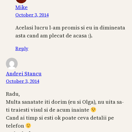
Mike
October 3, 2014
Acelasi lucru l-am promis si eu in dimineata
asta cand am plecat de acasa :).
Reply
Andrei Stancu
October 3, 2014
Radu,
Multa sanatate iti dorim (eu si Olga), nu uita sa-
ti traiesti visul si de acum inainte
Cand ai timp si esti ok poate ceva detalii pe
telefon