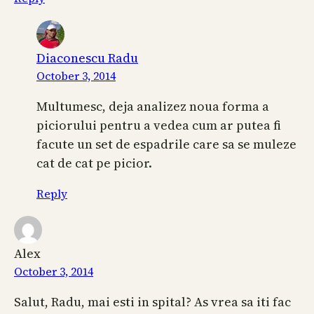
Diaconescu Radu
October 3, 2014
Multumesc, deja analizez noua forma a
piciorului pentru a vedea cum ar putea fi
facute un set de espadrile care sa se muleze
cat de cat pe picior.
Reply
Alex
October 3, 2014
Salut, Radu, mai esti in spital? As vrea sa iti fac