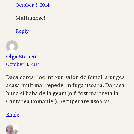
October 3, 2014
Multumesc!
Reply
Olga Stancu
October 3, 2014
Daca cereai loc intr-un salon de femei, ajungeai
acasa mult mai repede, in fuga usoara. Dar asa,
buna si baba de la geam (o fi fost majoreta la
Cantarea Romaniei). Recuperare usoara!
Reply