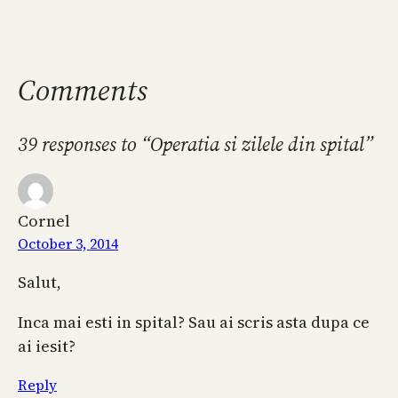
Comments
39 responses to “Operatia si zilele din spital”
Cornel
October 3, 2014
Salut,
Inca mai esti in spital? Sau ai scris asta dupa ce
ai iesit?
Reply