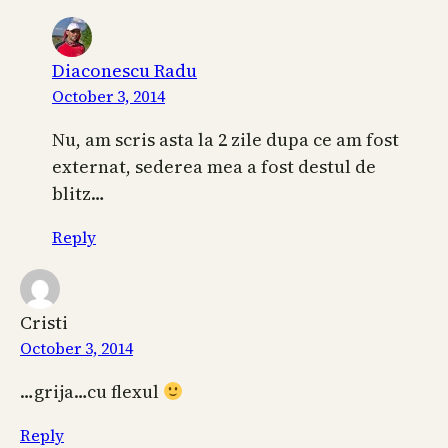
Diaconescu Radu
October 3, 2014
Nu, am scris asta la 2 zile dupa ce am fost
externat, sederea mea a fost destul de
blitz…
Reply
Cristi
October 3, 2014
…grija…cu flexul
Reply