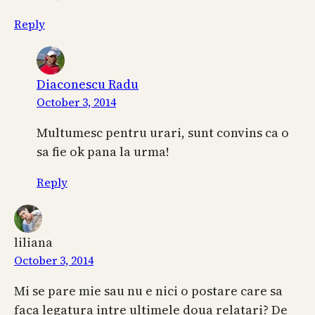
Reply
Diaconescu Radu
October 3, 2014
Multumesc pentru urari, sunt convins ca o
sa fie ok pana la urma!
Reply
liliana
October 3, 2014
Mi se pare mie sau nu e nici o postare care sa
faca legatura intre ultimele doua relatari? De