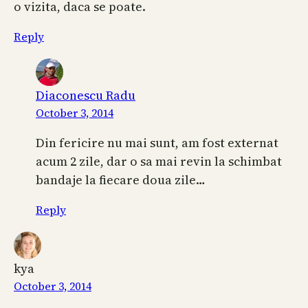
o vizita, daca se poate.
Reply
Diaconescu Radu
October 3, 2014
Din fericire nu mai sunt, am fost externat
acum 2 zile, dar o sa mai revin la schimbat
bandaje la fiecare doua zile…
Reply
kya
October 3, 2014