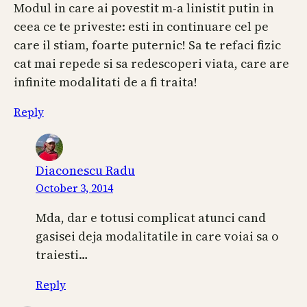
Modul in care ai povestit m-a linistit putin in
ceea ce te priveste: esti in continuare cel pe
care il stiam, foarte puternic! Sa te refaci fizic
cat mai repede si sa redescoperi viata, care are
infinite modalitati de a fi traita!
Reply
Diaconescu Radu
October 3, 2014
Mda, dar e totusi complicat atunci cand
gasisei deja modalitatile in care voiai sa o
traiesti…
Reply