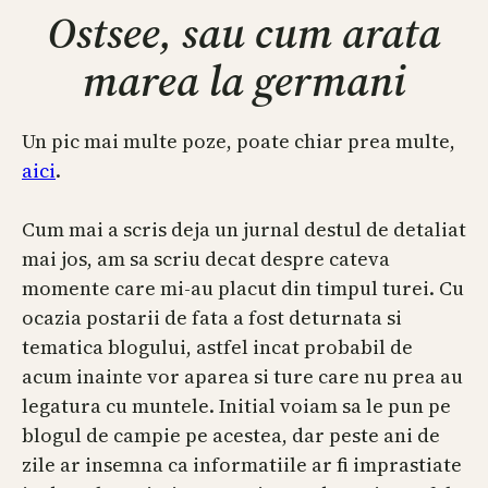
Ostsee, sau cum arata
marea la germani
Un pic mai multe poze, poate chiar prea multe,
aici
.
Cum mai a scris deja un jurnal destul de detaliat
mai jos, am sa scriu decat despre cateva
momente care mi-au placut din timpul turei. Cu
ocazia postarii de fata a fost deturnata si
tematica blogului, astfel incat probabil de
acum inainte vor aparea si ture care nu prea au
legatura cu muntele. Initial voiam sa le pun pe
blogul de campie pe acestea, dar peste ani de
zile ar insemna ca informatiile ar fi imprastiate