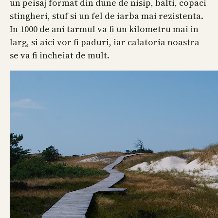
un peisaj format din dune de nisip, balti, copaci
stingheri, stuf si un fel de iarba mai rezistenta.
In 1000 de ani tarmul va fi un kilometru mai in
larg, si aici vor fi paduri, iar calatoria noastra
se va fi incheiat de mult.