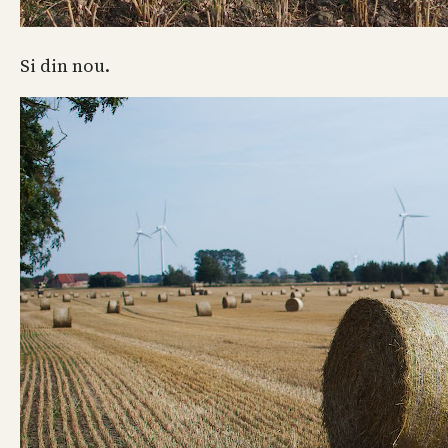
Si din nou.