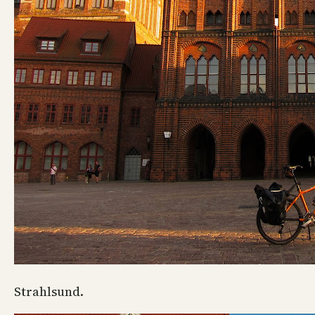
Strahlsund.