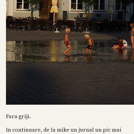
Fara griji.
In continuare, de la mike un jurnal un pic mai