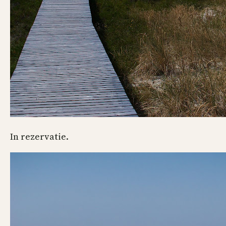
In rezervatie.