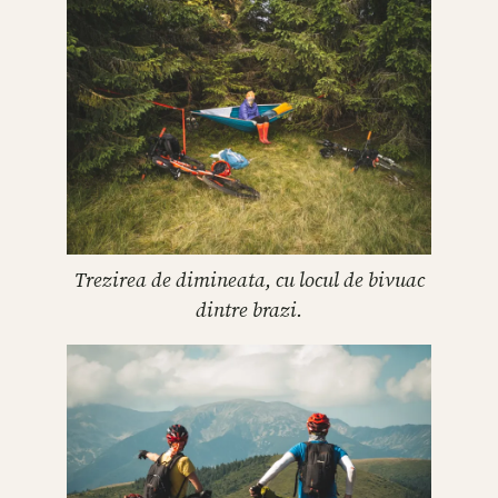
Trezirea de dimineata, cu locul de bivuac
dintre brazi.