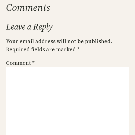
Comments
Leave a Reply
Your email address will not be published.
Required fields are marked
*
Comment
*