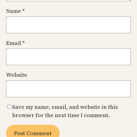
Name
*
Email
*
Website
Save my name, email, and website in this
browser for the next time I comment.