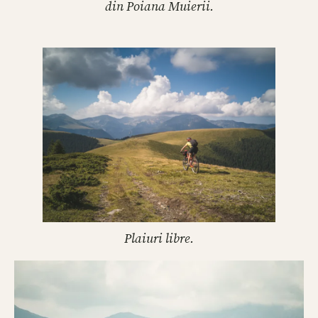
din Poiana Muierii.
Plaiuri libre.