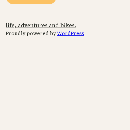
life, adventures and bikes.
Proudly powered by
WordPress