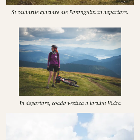
Si caldarile glaciare ale Parangului in departare.
In departare, coada vestica a lacului Vidra