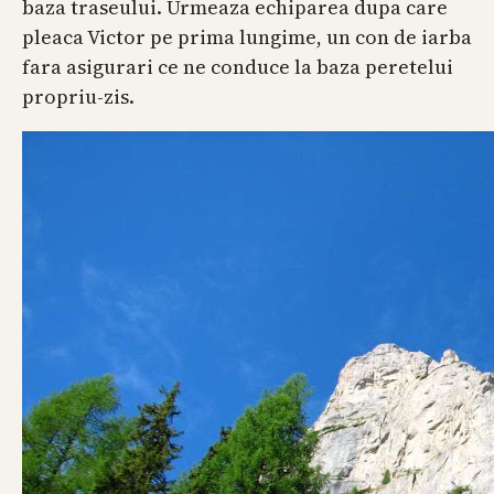
baza traseului. Urmeaza echiparea dupa care
pleaca Victor pe prima lungime, un con de iarba
fara asigurari ce ne conduce la baza peretelui
propriu-zis.