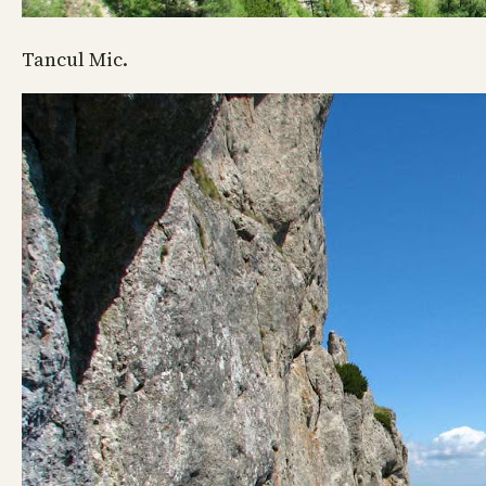
Tancul Mic.