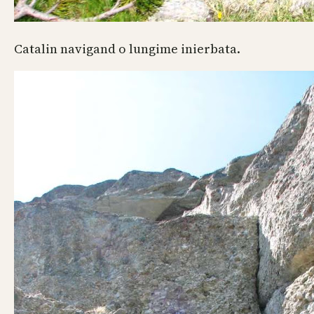
Catalin navigand o lungime inierbata.