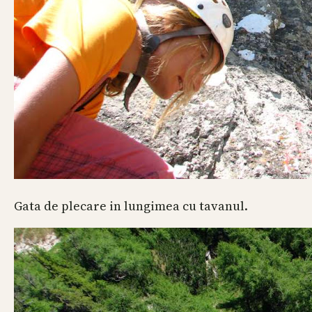
Gata de plecare in lungimea cu tavanul.