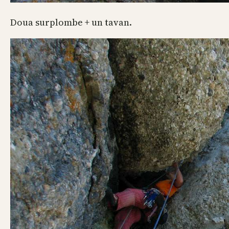
Doua surplombe + un tavan.