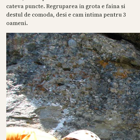
cateva puncte. Regruparea in grota e faina si
destul de comoda, desi e cam intima pentru 3
oameni.