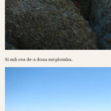
Si sub cea de-a doua surplomba.