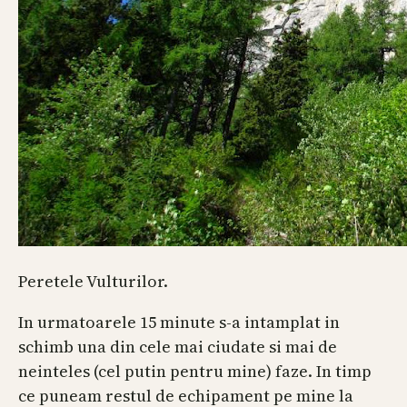
Peretele Vulturilor.
In urmatoarele 15 minute s-a intamplat in
schimb una din cele mai ciudate si mai de
neinteles (cel putin pentru mine) faze. In timp
ce puneam restul de echipament pe mine la