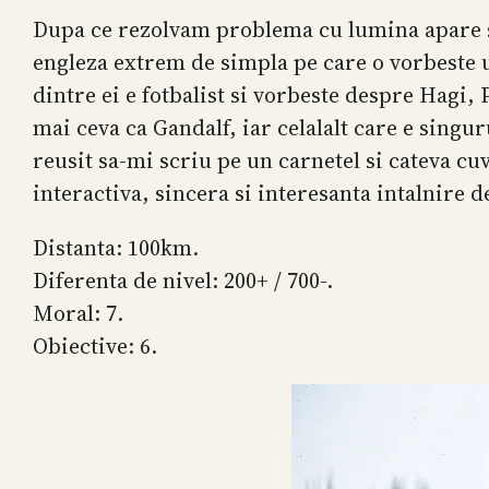
Dupa ce rezolvam problema cu lumina apare si
engleza extrem de simpla pe care o vorbeste 
dintre ei e fotbalist si vorbeste despre Hagi,
mai ceva ca Gandalf, iar celalalt care e singu
reusit sa-mi scriu pe un carnetel si cateva cuv
interactiva, sincera si interesanta intalnire 
Distanta: 100km.
Diferenta de nivel: 200+ / 700-.
Moral: 7.
Obiective: 6.