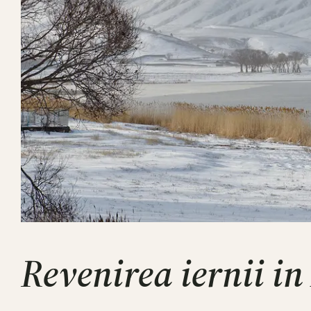
Revenirea iernii i