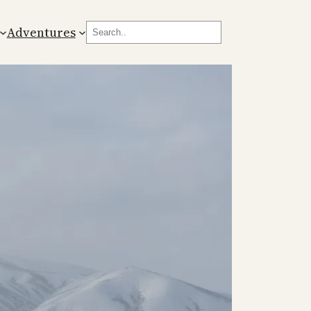
Search
Adventures