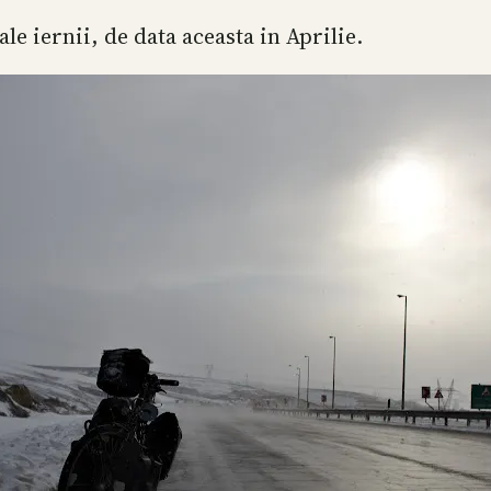
e iernii, de data aceasta in Aprilie.