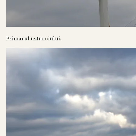
Primarul usturoiului.