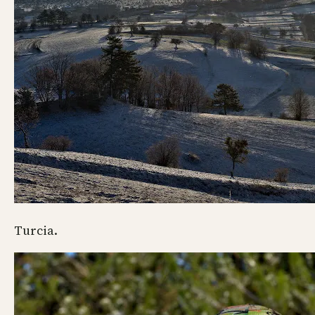
Turcia.