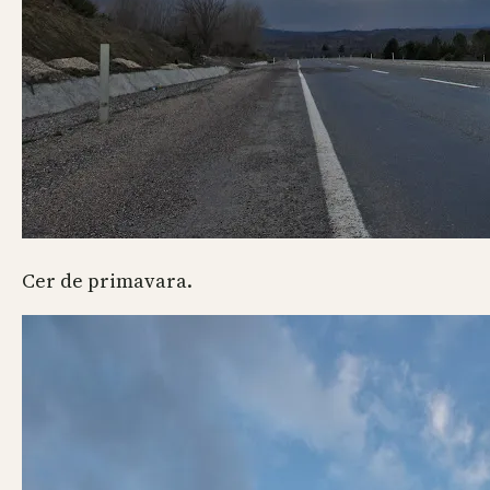
Cer de primavara.