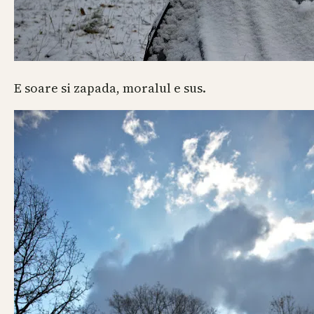
E soare si zapada, moralul e sus.