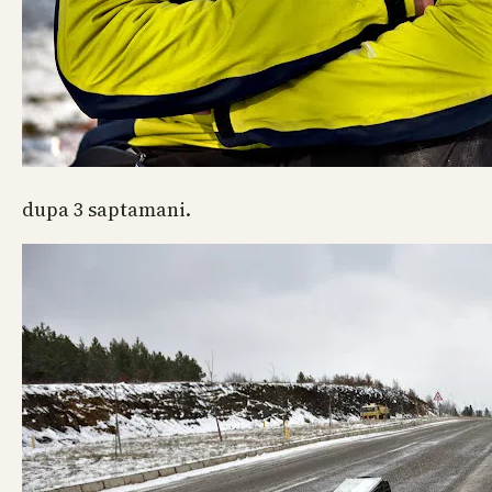
dupa 3 saptamani.