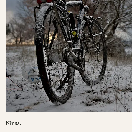
Ninsa.