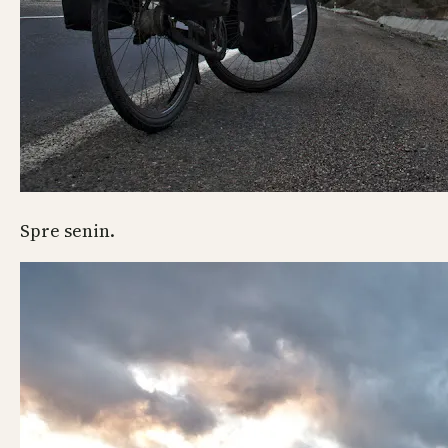
Spre senin.