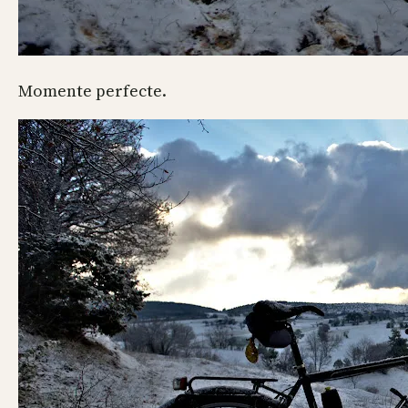
Momente perfecte.