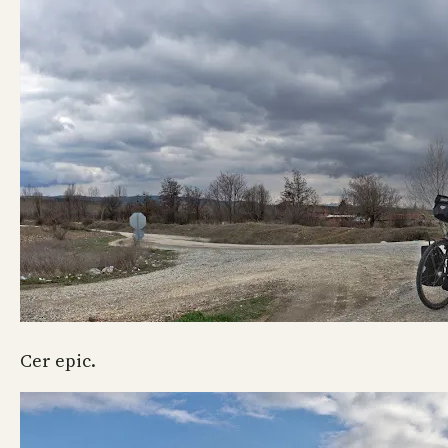
Cer epic.