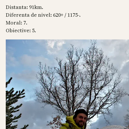
Distanta: 91km.
Diferenta de nivel: 620+ / 1175-.
Moral: 7.
Obiective: 5.