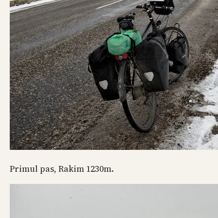
Primul pas, Rakim 1230m.