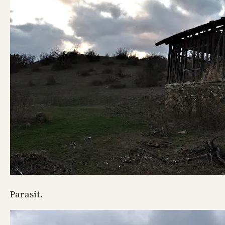
Parasit.