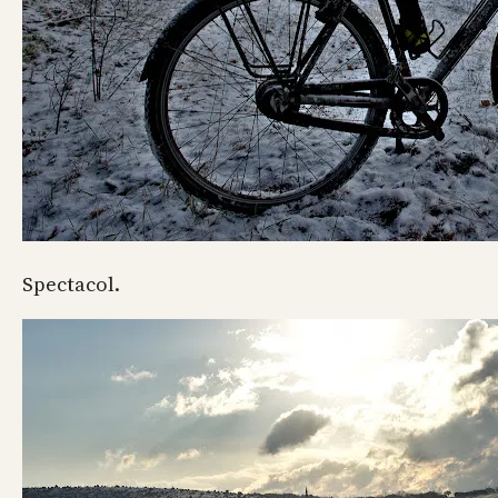
Spectacol.