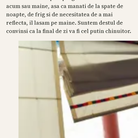
acum sau maine, asa ca manati de la spate de
noapte, de frig si de necesitatea de a mai
reflecta, il lasam pe maine. Suntem destul de
convinsi ca la final de zi va fi cel putin chinuitor.