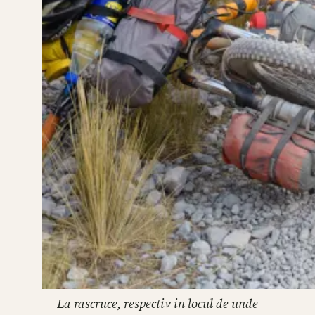
La rascruce, respectiv in locul de unde