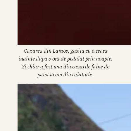
Cazarea din Laraos, gasita cu o seara
inainte dupa o ora de pedalat prin noapte.
Si chiar a fost una din cazarile faine de
pana acum din calatorie.