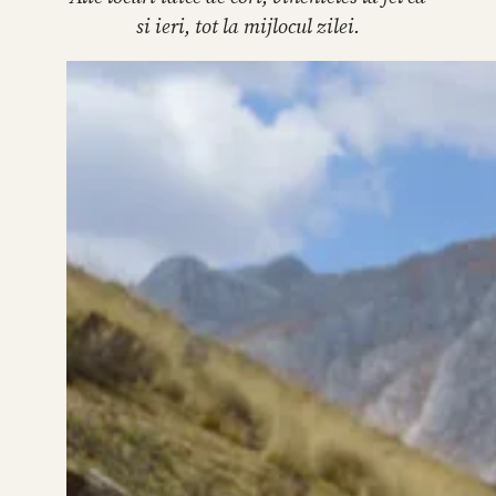
si ieri, tot la mijlocul zilei.