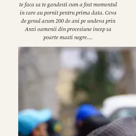
te faca sa te gandesti cum a fost momentul
in care au pornit pentru prima data. Ceva
de genul acum 200 de ani pe undeva prin
Anzi oamenii din procesiune incep sa
poarte masti negre….