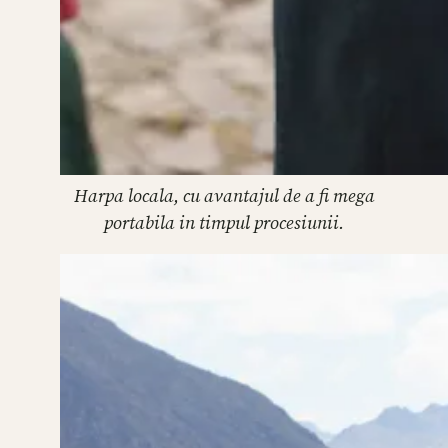
Harpa locala, cu avantajul de a fi mega
portabila in timpul procesiunii.