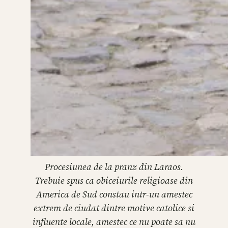
Procesiunea de la pranz din Laraos.
Trebuie spus ca obiceiurile religioase din
America de Sud constau intr-un amestec
extrem de ciudat dintre motive catolice si
influente locale, amestec ce nu poate sa nu