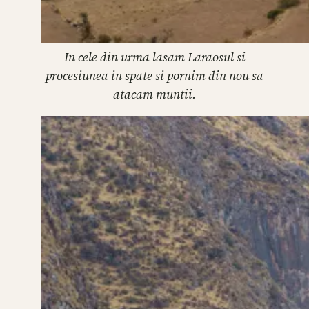
In cele din urma lasam Laraosul si
procesiunea in spate si pornim din nou sa
atacam muntii.