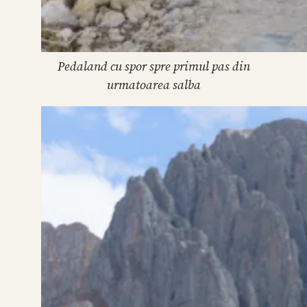
Pedaland cu spor spre primul pas din
urmatoarea salba