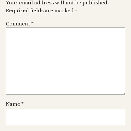
Your email address will not be published.
Required fields are marked
*
Comment
*
Name
*