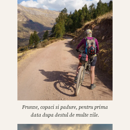
Frunze, copaci si padure, pentru prima
data dupa destul de multe zile.