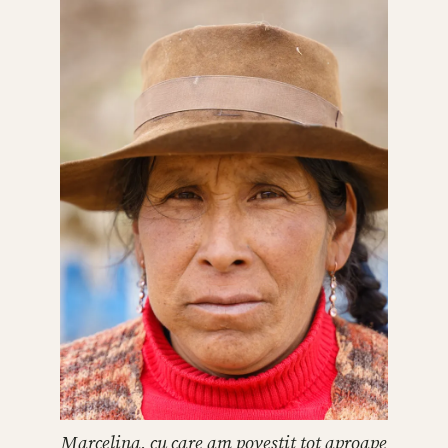
Marcelina, cu care am povestit tot aproape