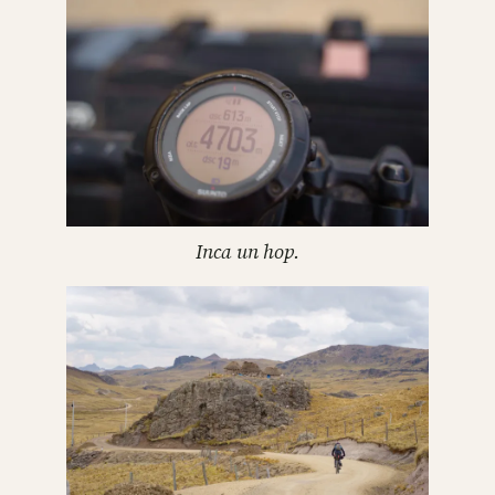
Inca un hop.