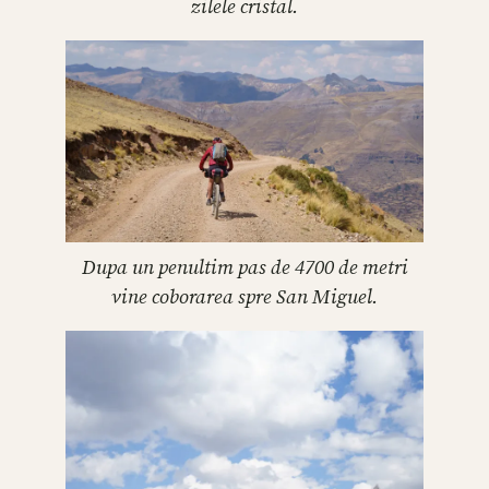
zilele cristal.
Dupa un penultim pas de 4700 de metri
vine coborarea spre San Miguel.