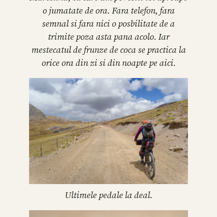
o jumatate de ora. Fara telefon, fara
semnal si fara nici o posbilitate de a
trimite poza asta pana acolo. Iar
mestecatul de frunze de coca se practica la
orice ora din zi si din noapte pe aici.
Ultimele pedale la deal.