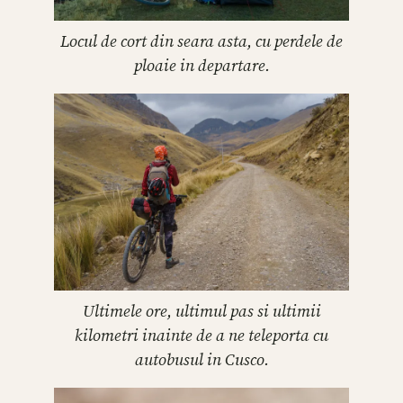
Locul de cort din seara asta, cu perdele de
ploaie in departare.
Ultimele ore, ultimul pas si ultimii
kilometri inainte de a ne teleporta cu
autobusul in Cusco.