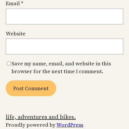
Email
*
Website
Save my name, email, and website in this
browser for the next time I comment.
life, adventures and bikes.
Proudly powered by
WordPress