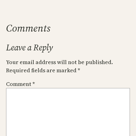
Comments
Leave a Reply
Your email address will not be published.
Required fields are marked
*
Comment
*