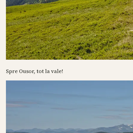
Spre Ousor, tot la vale!