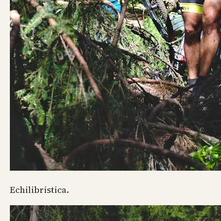
Echilibristica.