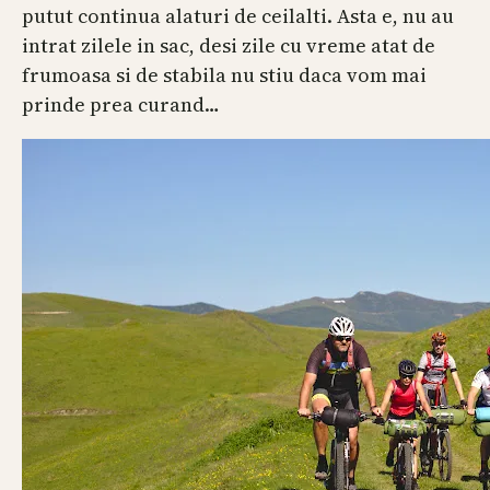
putut continua alaturi de ceilalti. Asta e, nu au
intrat zilele in sac, desi zile cu vreme atat de
frumoasa si de stabila nu stiu daca vom mai
prinde prea curand…