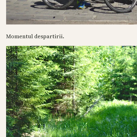
Momentul despartirii.