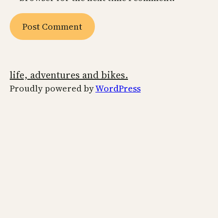
life, adventures and bikes.
Proudly powered by
WordPress