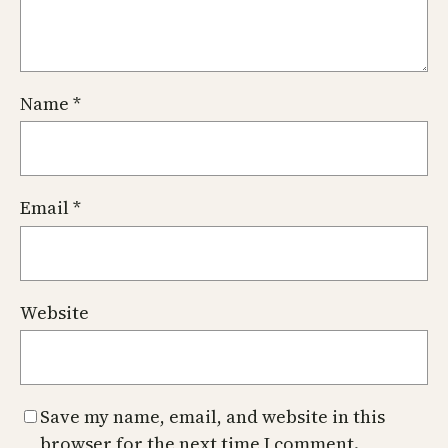
Name
*
Email
*
Website
Save my name, email, and website in this
browser for the next time I comment.