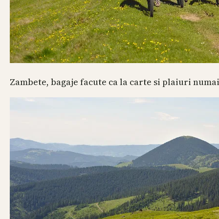
Zambete, bagaje facute ca la carte si plaiuri numai