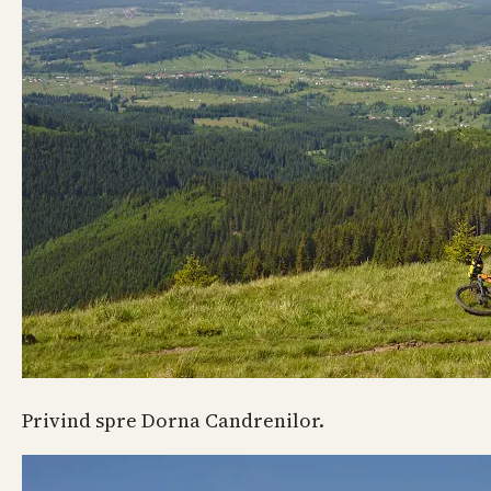
Privind spre Dorna Candrenilor.