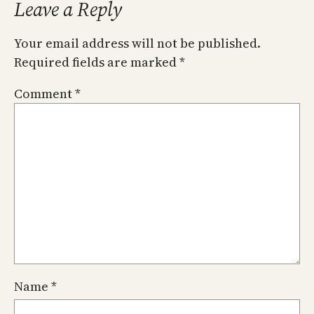
Leave a Reply
Your email address will not be published.
Required fields are marked
*
Comment
*
Name
*