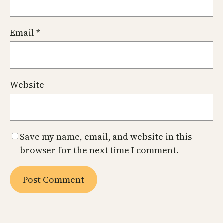
Email
*
Website
Save my name, email, and website in this
browser for the next time I comment.