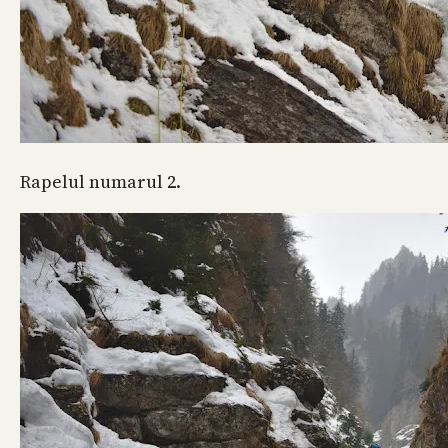
Rapelul numarul 2.