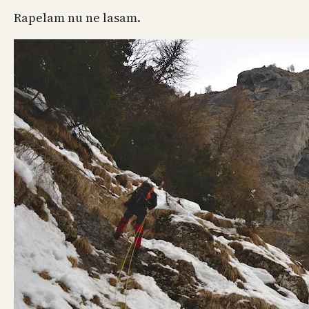
Rapelam nu ne lasam.