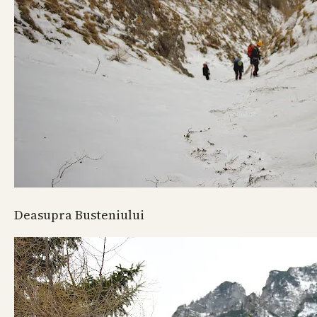
Deasupra Busteniului