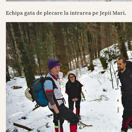
Echipa gata de plecare la intrarea pe Jepii Mari.