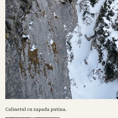
Calinetul cu zapada putina.