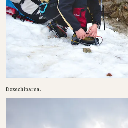
Dezechiparea.