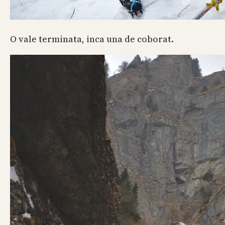
O vale terminata, inca una de coborat.