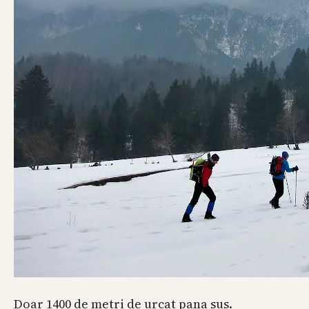
Doar 1400 de metri de urcat pana sus.