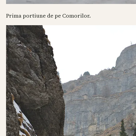
Prima portiune de pe Comorilor.