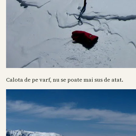
Calota de pe varf, nu se poate mai sus de atat.