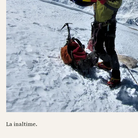
La inaltime.