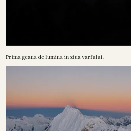
Prima geana de lumina in ziua varfului.