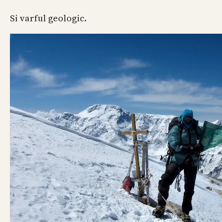
Si varful geologic.