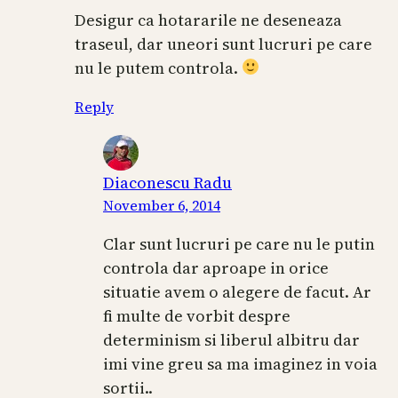
Desigur ca hotararile ne deseneaza
traseul, dar uneori sunt lucruri pe care
nu le putem controla.
Reply
Diaconescu Radu
November 6, 2014
Clar sunt lucruri pe care nu le putin
controla dar aproape in orice
situatie avem o alegere de facut. Ar
fi multe de vorbit despre
determinism si liberul albitru dar
imi vine greu sa ma imaginez in voia
sortii..