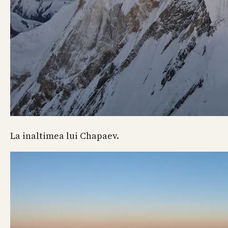
La inaltimea lui Chapaev.