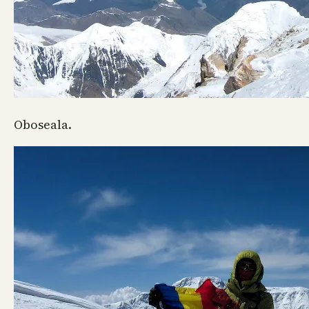
Oboseala.