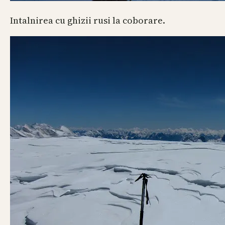
Intalnirea cu ghizii rusi la coborare.