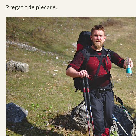
Pregatit de plecare.