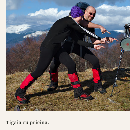
Tigaia cu pricina.