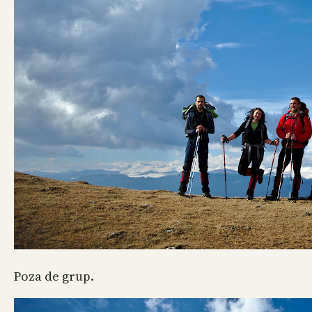
Poza de grup.