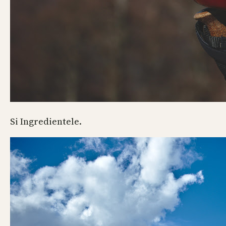
Si Ingredientele.