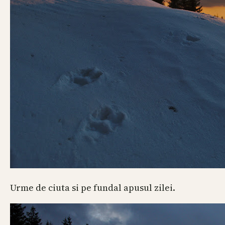
Urme de ciuta si pe fundal apusul zilei.