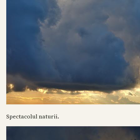
Spectacolul naturii.