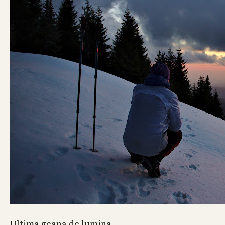
Ultima geana de lumina.