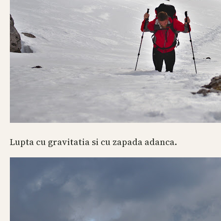
Lupta cu gravitatia si cu zapada adanca.