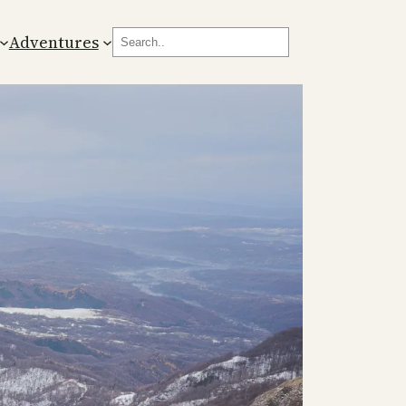
Search
Adventures