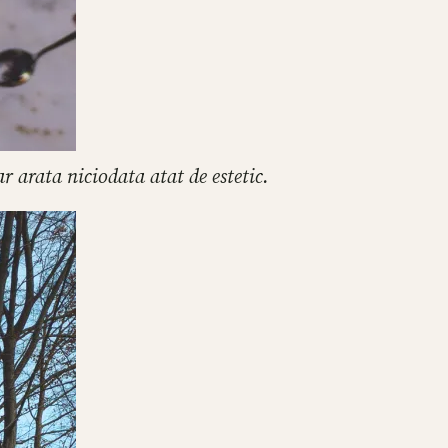
 arata niciodata atat de estetic.