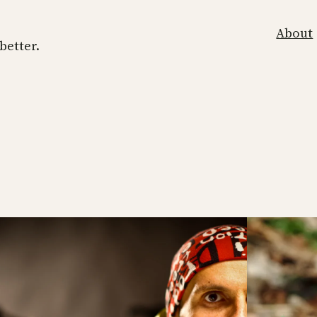
About
 better.