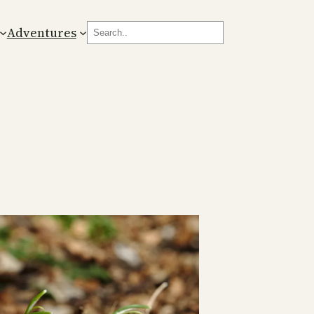
Search
Adventures