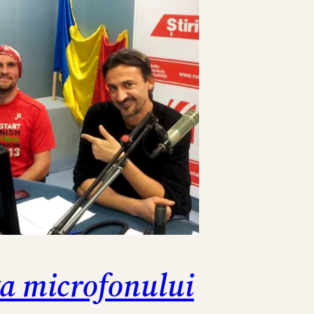
ta microfonului