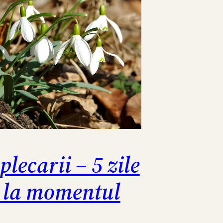
plecarii – 5 zile
 la momentul