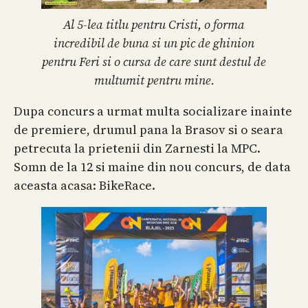
Al 5-lea titlu pentru Cristi, o forma
incredibil de buna si un pic de ghinion
pentru Feri si o cursa de care sunt destul de
multumit pentru mine.
Dupa concurs a urmat multa socializare inainte
de premiere, drumul pana la Brasov si o seara
petrecuta la prietenii din Zarnesti la MPC.
Somn de la 12 si maine din nou concurs, de data
aceasta acasa: BikeRace.