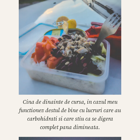
Cina de dinainte de cursa, in cazul meu
functionez destul de bine cu lucruri care au
carbohidrati si care stiu ca se digera
complet pana dimineata.