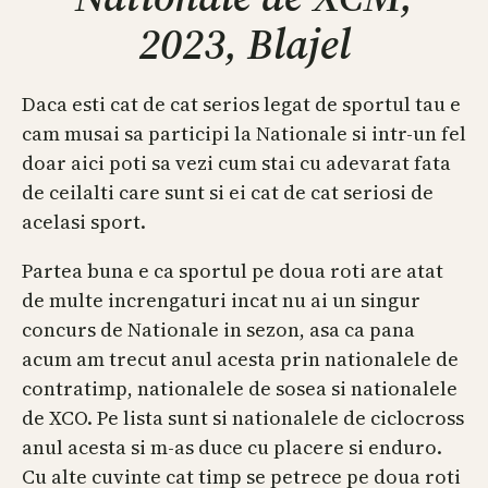
2023, Blajel
Daca esti cat de cat serios legat de sportul tau e
cam musai sa participi la Nationale si intr-un fel
doar aici poti sa vezi cum stai cu adevarat fata
de ceilalti care sunt si ei cat de cat seriosi de
acelasi sport.
Partea buna e ca sportul pe doua roti are atat
de multe increngaturi incat nu ai un singur
concurs de Nationale in sezon, asa ca pana
acum am trecut anul acesta prin nationalele de
contratimp, nationalele de sosea si nationalele
de XCO. Pe lista sunt si nationalele de ciclocross
anul acesta si m-as duce cu placere si enduro.
Cu alte cuvinte cat timp se petrece pe doua roti