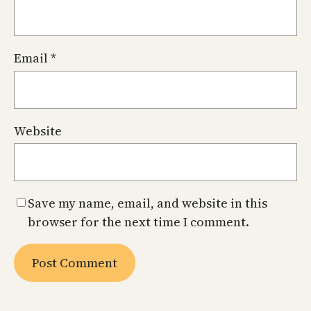
Email
*
Website
Save my name, email, and website in this
browser for the next time I comment.