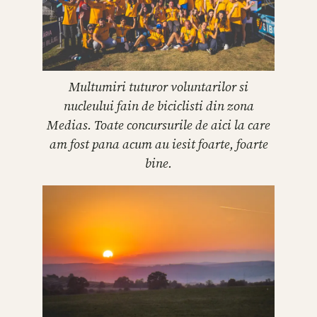
Multumiri tuturor voluntarilor si
nucleului fain de biciclisti din zona
Medias. Toate concursurile de aici la care
am fost pana acum au iesit foarte, foarte
bine.