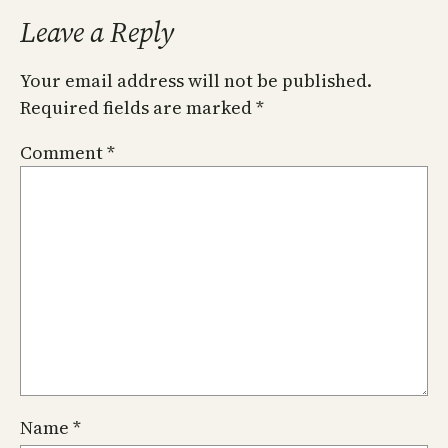
Leave a Reply
Your email address will not be published.
Required fields are marked
*
Comment
*
Name
*