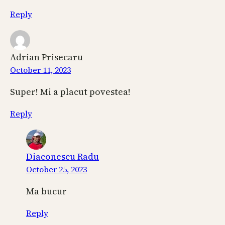
Reply
Adrian Prisecaru
October 11, 2023
Super! Mi a placut povestea!
Reply
Diaconescu Radu
October 25, 2023
Ma bucur
Reply