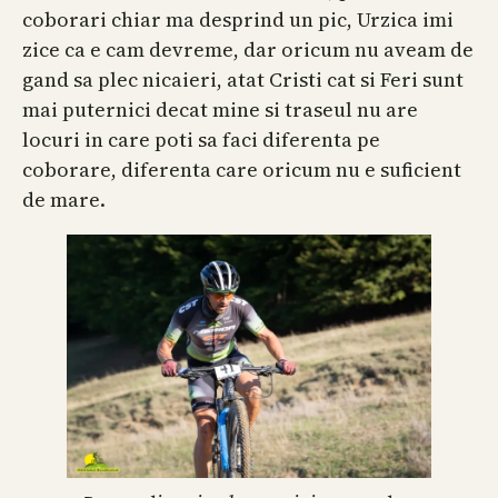
coborari chiar ma desprind un pic, Urzica imi
zice ca e cam devreme, dar oricum nu aveam de
gand sa plec nicaieri, atat Cristi cat si Feri sunt
mai puternici decat mine si traseul nu are
locuri in care poti sa faci diferenta pe
coborare, diferenta care oricum nu e suficient
de mare.