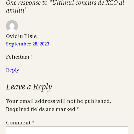
One response to “Ultimul concurs de XCO al
anului”
Ovidiu Ilisie
September 28, 2023
Felicitari !
Reply
Leave a Reply
Your email address will not be published.
Required fields are marked
*
Comment
*