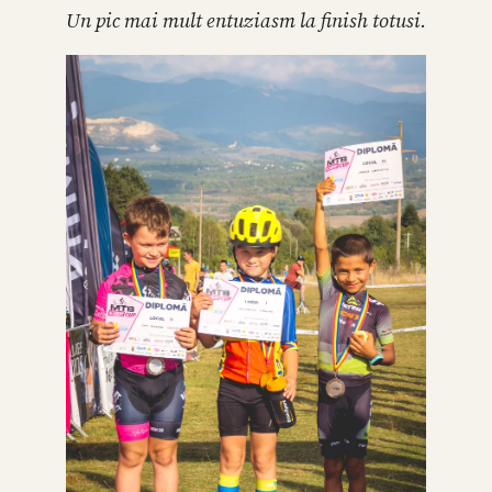
Un pic mai mult entuziasm la finish totusi.