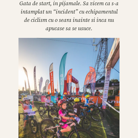
Gata de start, in pijamale. Sa zicem ca s-a
intamplat un “incident” cu echipamentul
de ciclism cu o seara inainte si inca nu
apucase sa se usuce.