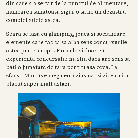
din care s-a servit de la punctul de alimentare,
mancarea sanatoasa sigur o sa fie un dezastru
complet zilele astea.
Seara se lasa cu glamping, joaca si socializare
elemente care fac ca sa aiba sens concursurile
astea pentru copii. Fara ele si doar cu
experienta concursului nu stiu daca are sens sa
bati o jumatate de tara pentru asa ceva. La
sfarsit Marius e mega entuziasmat si zice ca i-a
placut super mult astazi.