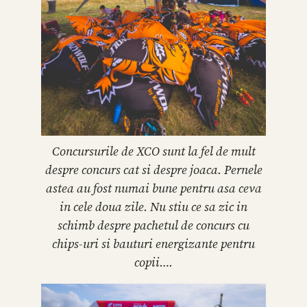
Concursurile de XCO sunt la fel de mult
despre concurs cat si despre joaca. Pernele
astea au fost numai bune pentru asa ceva
in cele doua zile. Nu stiu ce sa zic in
schimb despre pachetul de concurs cu
chips-uri si bauturi energizante pentru
copii….