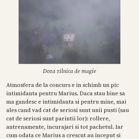
Doza zilnica de magie
Atmosfera de la concurs e in schimb un pic
intimidanta pentru Marius. Daca stau bine sa
ma gandesc e intimidanta si pentru mine, mai
ales cand vad cat de seriosi sunt unii pusti (sau
cat de seriosi sunt parintii lor): rollere,
antrenamente, incurajari si tot pachetul. Iar
cum odata ce Marius a crescut au inceput si