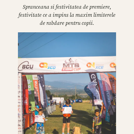
Spranceana si festivitatea de premiere,
festivitate ce a impins la maxim limiterele
de rabdare pentru copii.