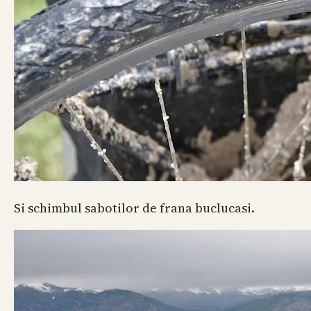
Si schimbul sabotilor de frana buclucasi.