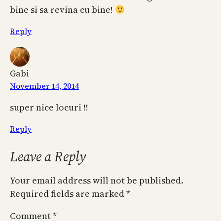
bine si sa revina cu bine!
Reply
Gabi
November 14, 2014
super nice locuri !!
Reply
Leave a Reply
Your email address will not be published.
Required fields are marked
*
Comment
*