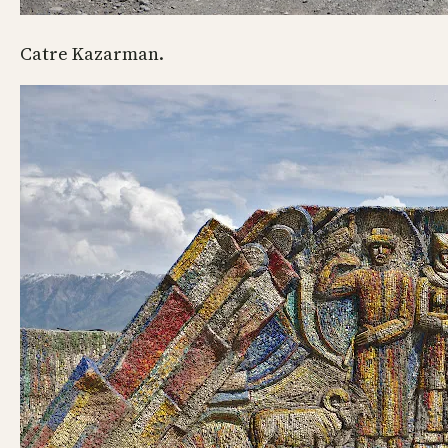
Catre Kazarman.