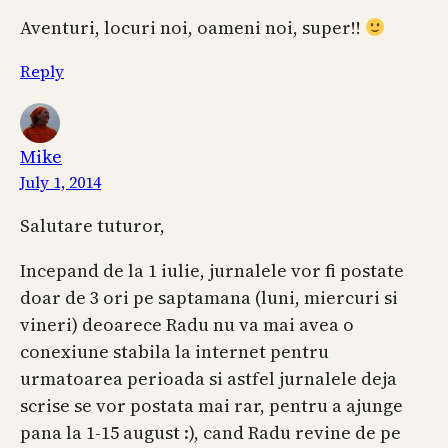
Aventuri, locuri noi, oameni noi, super!!
Reply
Mike
July 1, 2014
Salutare tuturor,
Incepand de la 1 iulie, jurnalele vor fi postate
doar de 3 ori pe saptamana (luni, miercuri si
vineri) deoarece Radu nu va mai avea o
conexiune stabila la internet pentru
urmatoarea perioada si astfel jurnalele deja
scrise se vor postata mai rar, pentru a ajunge
pana la 1-15 august :), cand Radu revine de pe