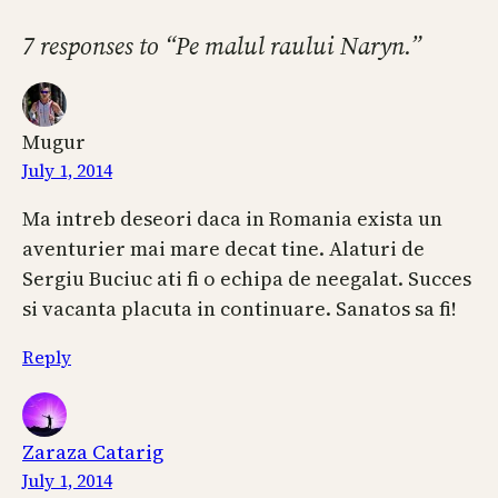
7 responses to “Pe malul raului Naryn.”
Mugur
July 1, 2014
Ma intreb deseori daca in Romania exista un
aventurier mai mare decat tine. Alaturi de
Sergiu Buciuc ati fi o echipa de neegalat. Succes
si vacanta placuta in continuare. Sanatos sa fi!
Reply
Zaraza Catarig
July 1, 2014