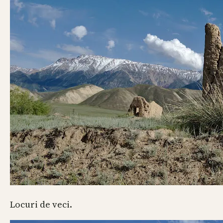
Locuri de veci.