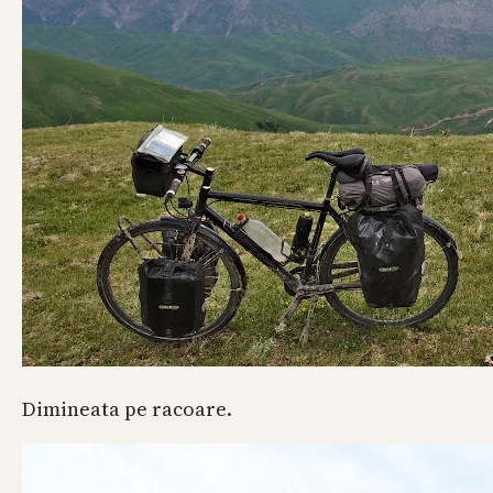
Dimineata pe racoare.