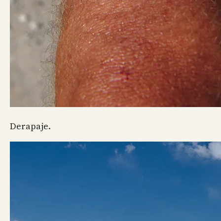
Derapaje.