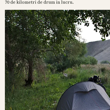
70 de kilometri de drum in lucru.