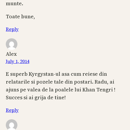
munte.
Toate bune,
Reply
Alex
July 1, 2014
E superb Kyrgystan-ul asa cum reiese din
relatarile si pozele tale din postari. Radu, ai
ajuns pe valea de la poalele lui Khan Tengri !
Succes si ai grija de tine!
Reply