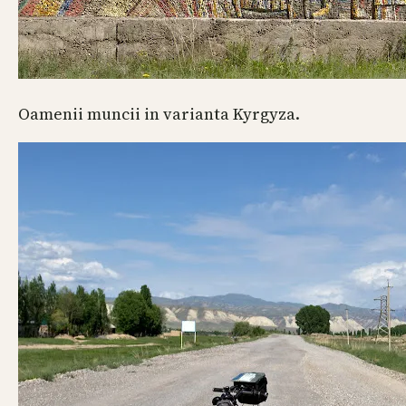
Oamenii muncii in varianta Kyrgyza.