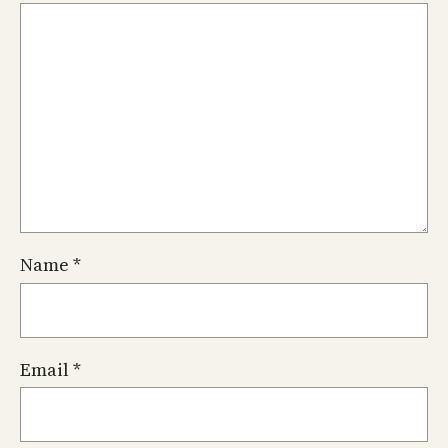
Name
*
Email
*