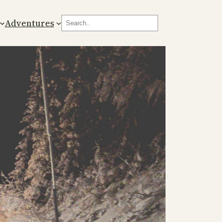
Search
Adventures