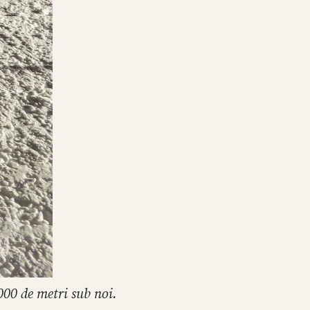
000 de metri sub noi.