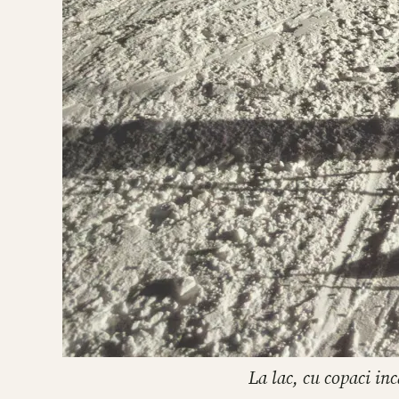
La lac, cu copaci in