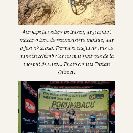
Aproape la vedere pe traseu, ar fi ajutat
macar o tura de recunoastere inainte, dar
a fost ok si asa. Forma si cheful de tras de
mine in schimb clar nu mai sunt cele de la
inceput de vara… Photo credits Traian
Olinici.