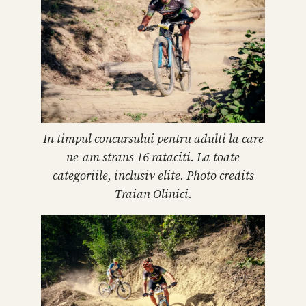
In timpul concursului pentru adulti la care
ne-am strans 16 rataciti. La toate
categoriile, inclusiv elite. Photo credits
Traian Olinici.