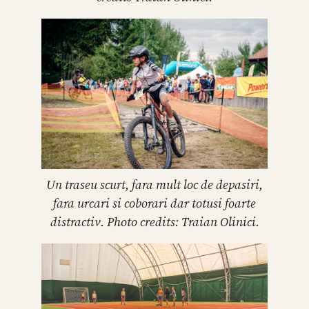
Un traseu scurt, fara mult loc de depasiri,
fara urcari si coborari dar totusi foarte
distractiv. Photo credits: Traian Olinici.