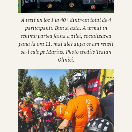
A iesit un loc 1 la 40+ dintr-un total de 4
participanti. Bun si asta. A urmat in
schimb partea faina a zilei, socializarea
pana la ora 11, mai ales dupa ce am reusit
sa-l culc pe Marius. Photo credits Traian
Olinici.