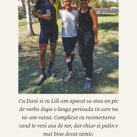
Cu Dani si cu Lili am apucat sa stau un pic
de vorba dupa o lunga perioada in care nu
ne-am vazut. Complicat cu reconectarea
cand te vezi asa de rar, dar chiar si putin e
mai bine decat nimic.