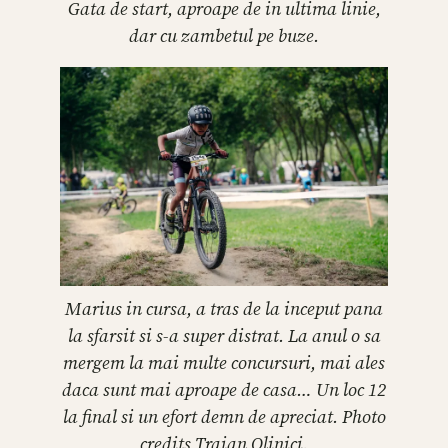
Gata de start, aproape de in ultima linie,
dar cu zambetul pe buze.
Marius in cursa, a tras de la inceput pana
la sfarsit si s-a super distrat. La anul o sa
mergem la mai multe concursuri, mai ales
daca sunt mai aproape de casa… Un loc 12
la final si un efort demn de apreciat. Photo
credits Traian Olinici.