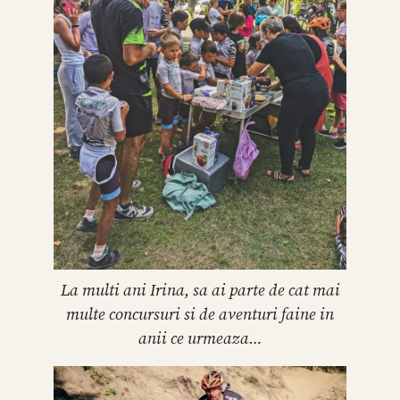
La multi ani Irina, sa ai parte de cat mai
multe concursuri si de aventuri faine in
anii ce urmeaza…