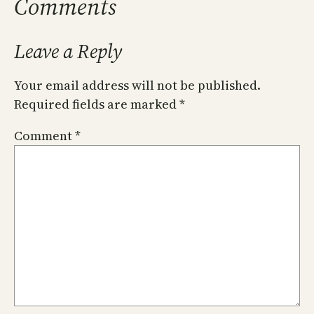
Comments
Leave a Reply
Your email address will not be published.
Required fields are marked
*
Comment
*