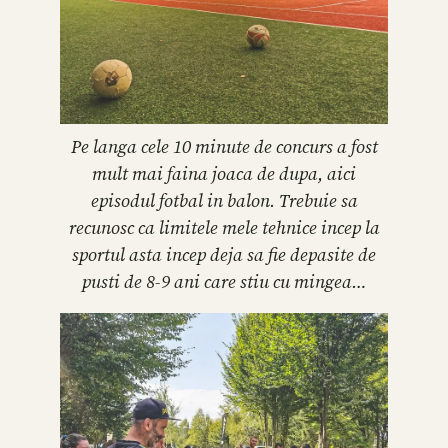
Pe langa cele 10 minute de concurs a fost
mult mai faina joaca de dupa, aici
episodul fotbal in balon. Trebuie sa
recunosc ca limitele mele tehnice incep la
sportul asta incep deja sa fie depasite de
pusti de 8-9 ani care stiu cu mingea…