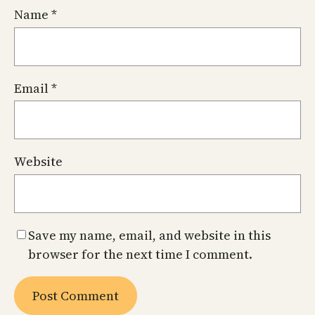
Name
*
Email
*
Website
Save my name, email, and website in this
browser for the next time I comment.