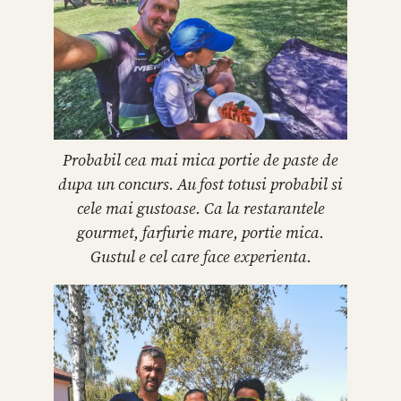
Probabil cea mai mica portie de paste de
dupa un concurs. Au fost totusi probabil si
cele mai gustoase. Ca la restarantele
gourmet, farfurie mare, portie mica.
Gustul e cel care face experienta.