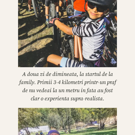
A doua zi de dimineata, la startul de la
family. Primii 3-4 kilometri printr-un praf
de nu vedeai la un metru in fata au fost
clar o experienta supra-realista.