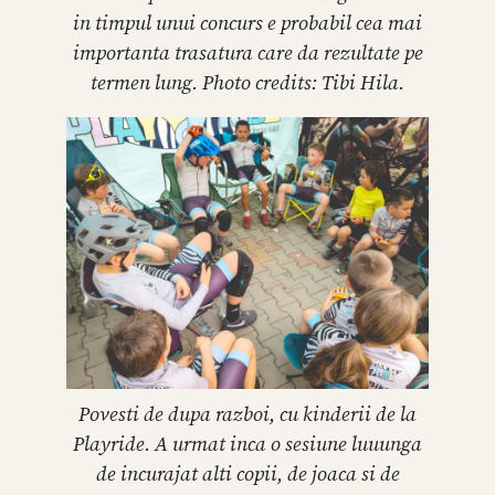
in timpul unui concurs e probabil cea mai
importanta trasatura care da rezultate pe
termen lung. Photo credits: Tibi Hila.
Povesti de dupa razboi, cu kinderii de la
Playride. A urmat inca o sesiune luuunga
de incurajat alti copii, de joaca si de