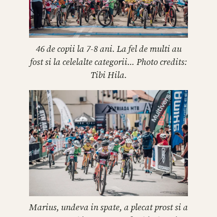
46 de copii la 7-8 ani. La fel de multi au
fost si la celelalte categorii… Photo credits:
Tibi Hila.
Marius, undeva in spate, a plecat prost si a