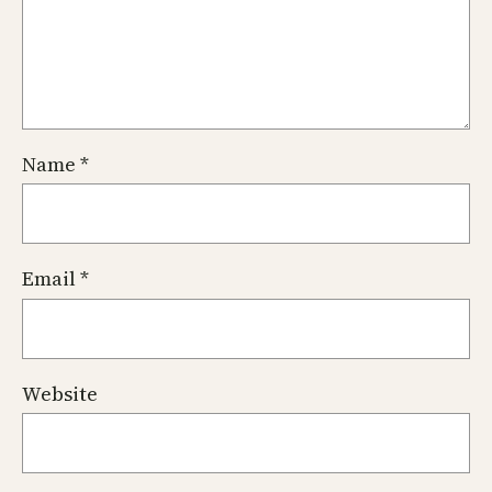
Name
*
Email
*
Website