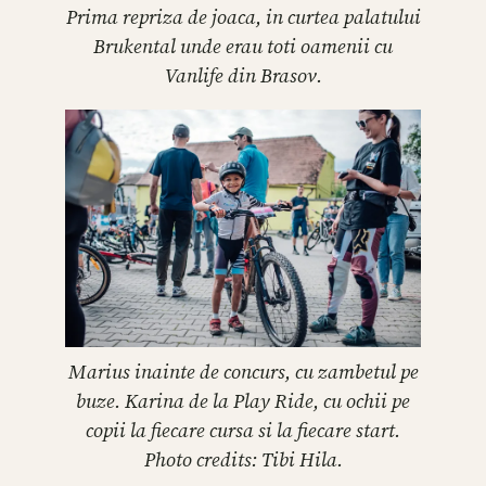
Prima repriza de joaca, in curtea palatului
Brukental unde erau toti oamenii cu
Vanlife din Brasov.
Marius inainte de concurs, cu zambetul pe
buze. Karina de la Play Ride, cu ochii pe
copii la fiecare cursa si la fiecare start.
Photo credits: Tibi Hila.