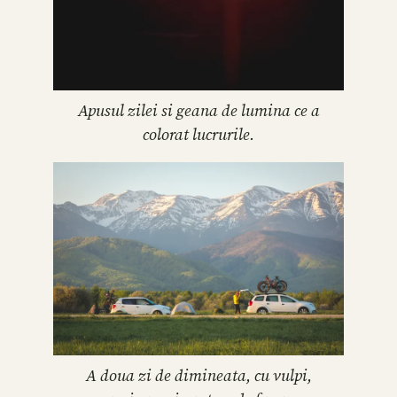
Apusul zilei si geana de lumina ce a
colorat lucrurile.
A doua zi de dimineata, cu vulpi,