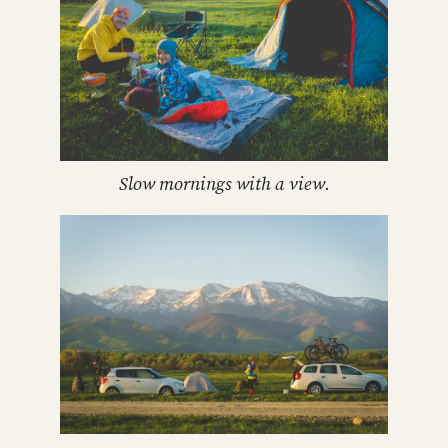
Slow mornings with a view.