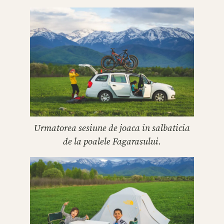
Urmatorea sesiune de joaca in salbaticia
de la poalele Fagarasului.