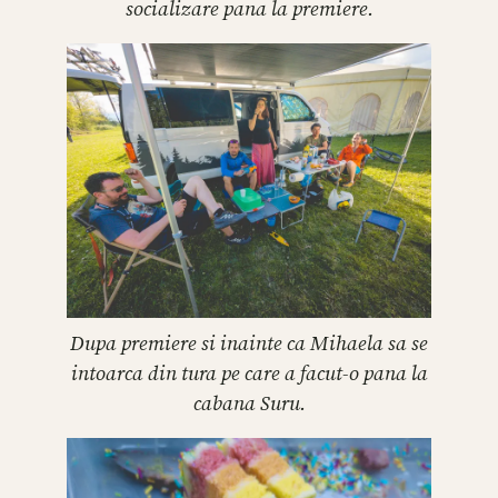
socializare pana la premiere.
Dupa premiere si inainte ca Mihaela sa se
intoarca din tura pe care a facut-o pana la
cabana Suru.