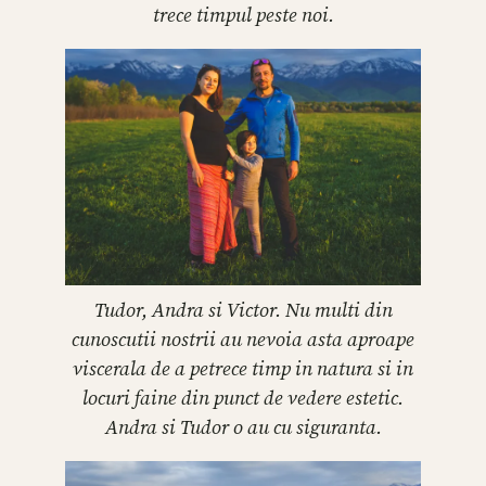
trece timpul peste noi.
Tudor, Andra si Victor. Nu multi din
cunoscutii nostrii au nevoia asta aproape
viscerala de a petrece timp in natura si in
locuri faine din punct de vedere estetic.
Andra si Tudor o au cu siguranta.