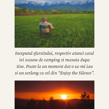
Inceputul sfarsitului, respectiv atunci cand
iei scaune de camping si masuta dupa
tine. Poate la un moment dat o sa-mi iau
si un sezlong ca cel din “Enjoy the Silence”.