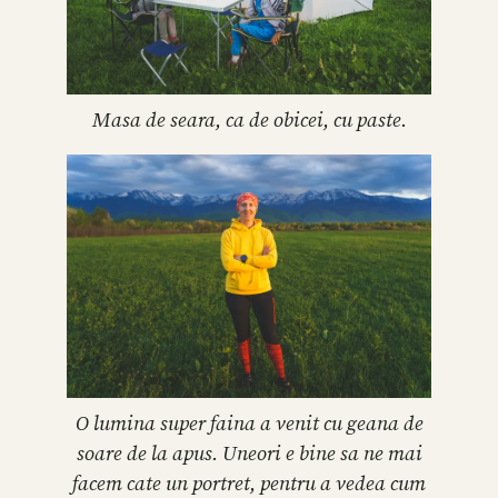
Masa de seara, ca de obicei, cu paste.
O lumina super faina a venit cu geana de
soare de la apus. Uneori e bine sa ne mai
facem cate un portret, pentru a vedea cum