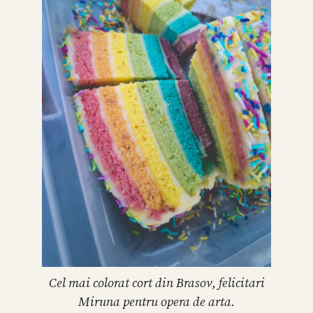
Cel mai colorat cort din Brasov, felicitari
Miruna pentru opera de arta.