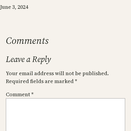
Date
June 3, 2024
Comments
Leave a Reply
Your email address will not be published.
Required fields are marked
*
Comment
*