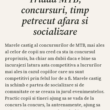
concursuri, timp
petrecut afara si
socializare
Marele castig al concursurilor de MTB, mai ales
al celor de copii nu cred ca sta in concursul
propriuzis, ba chiar am dubii daca e bine sa
incurajezi latura asta competitiva a lucrurilor
mai ales in cazul copiilor care nu sunt
competitivi prin felul lor de a fi. Marele castig
in schimb e partea de socializare si de
comunitate ce se creaza in jurul evenimentelor.
Practic copii si tineri ajung sa se vada de la
concurs la concurs, la antrenamente, ajung sa