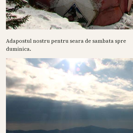
Adapostul nostru pentru seara de sambata spre
duminica.