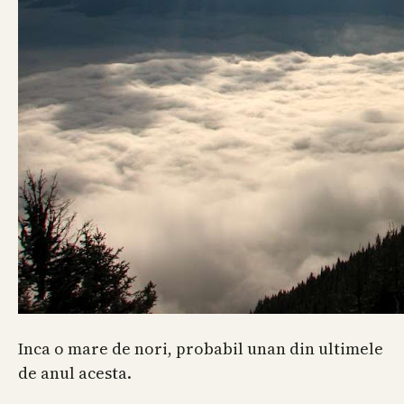
Inca o mare de nori, probabil unan din ultimele
de anul acesta.