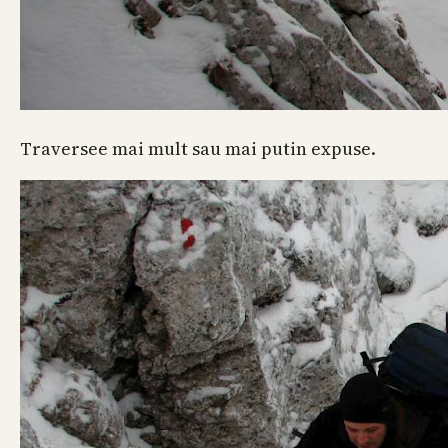
Traversee mai mult sau mai putin expuse.