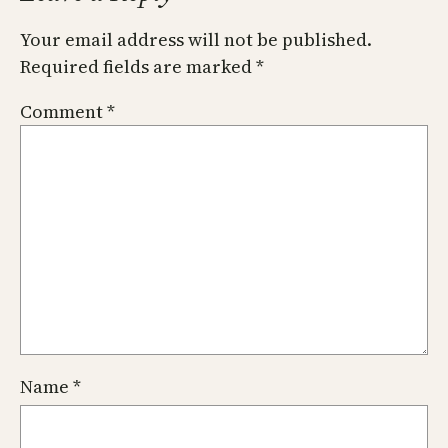
Your email address will not be published.
Required fields are marked
*
Comment
*
Name
*