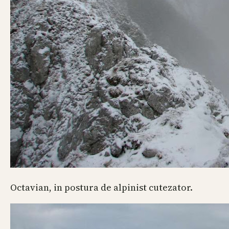
Octavian, in postura de alpinist cutezator.