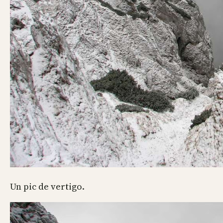
Un pic de vertigo.