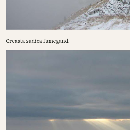
Creasta sudica fumegand.