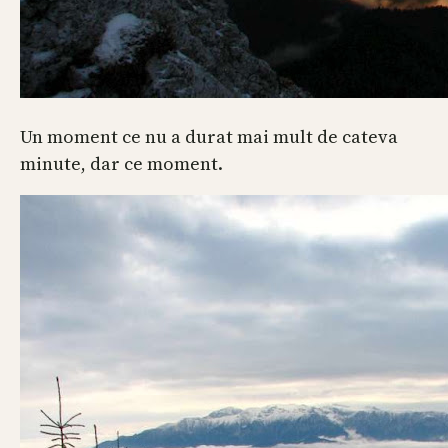
Un moment ce nu a durat mai mult de cateva
minute, dar ce moment.