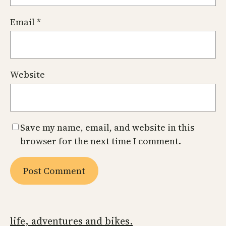
Email
*
Website
Save my name, email, and website in this
browser for the next time I comment.
life, adventures and bikes.