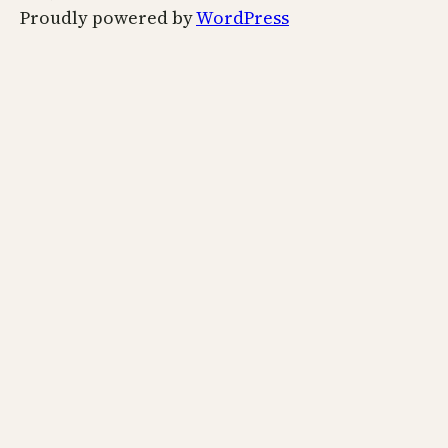
Proudly powered by
WordPress