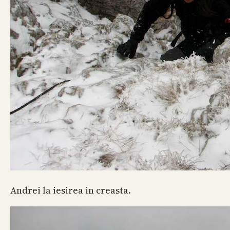
Andrei la iesirea in creasta.