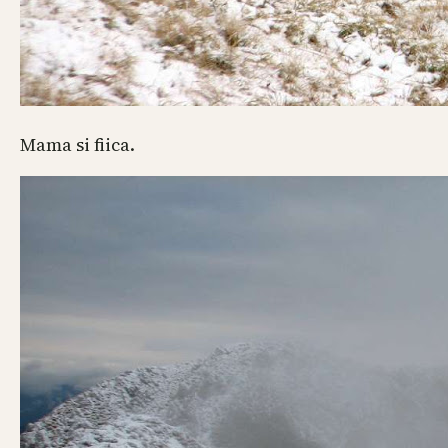
Mama si fiica.