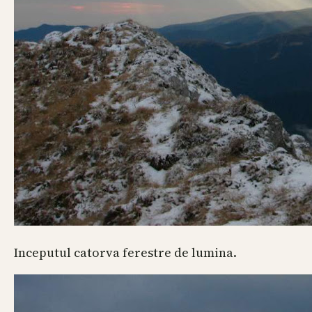
Inceputul catorva ferestre de lumina.