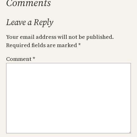
Comments
Leave a Reply
Your email address will not be published.
Required fields are marked
*
Comment
*