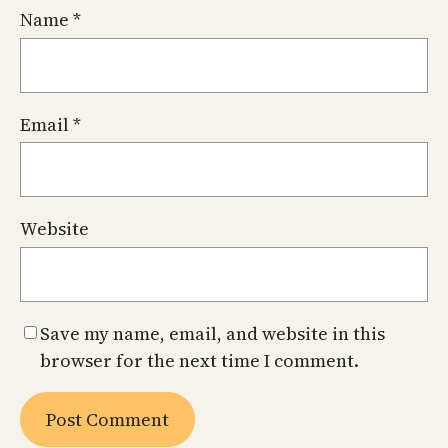
Name
*
Email
*
Website
Save my name, email, and website in this
browser for the next time I comment.