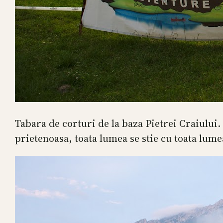
Tabara de corturi de la baza Pietrei Craiului.
prietenoasa, toata lumea se stie cu toata lume