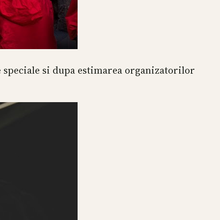
e speciale si dupa estimarea organizatorilor