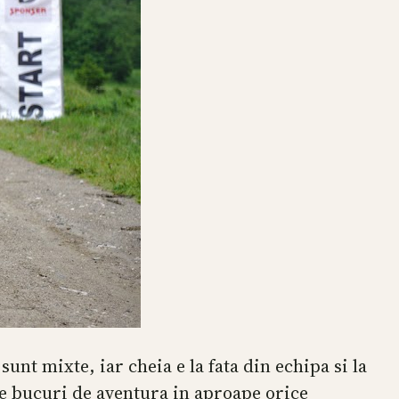
nt mixte, iar cheia e la fata din echipa si la
 te bucuri de aventura in aproape orice