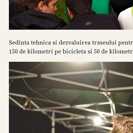
Sedinta tehnica si dezvaluirea traseului pent
150 de kilometri pe bicicleta si 50 de kilometr