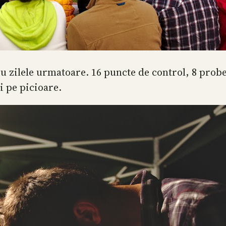
ru zilele urmatoare. 16 puncte de control, 8 prob
i pe picioare.