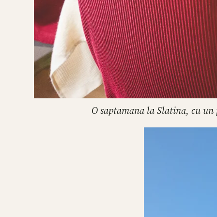
O saptamana la Slatina, cu un p