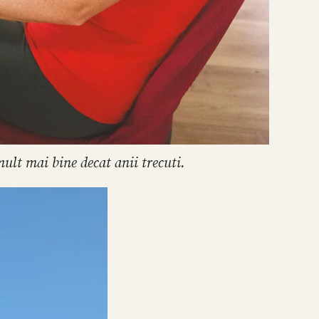
ult mai bine decat anii trecuti.