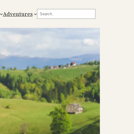
Search
Adventures