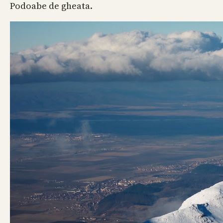
Podoabe de gheata.