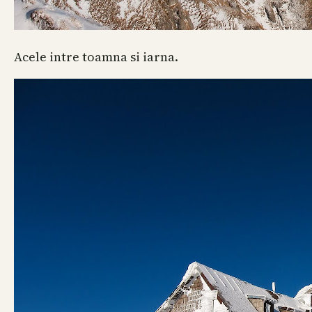
Acele intre toamna si iarna.