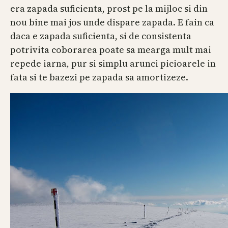
era zapada suficienta, prost pe la mijloc si din
nou bine mai jos unde dispare zapada. E fain ca
daca e zapada suficienta, si de consistenta
potrivita coborarea poate sa mearga mult mai
repede iarna, pur si simplu arunci picioarele in
fata si te bazezi pe zapada sa amortizeze.