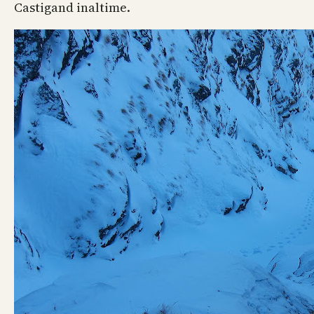
Castigand inaltime.