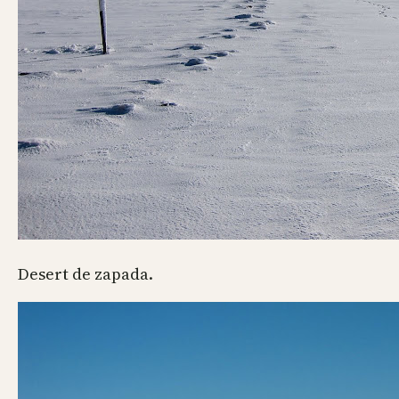
Desert de zapada.