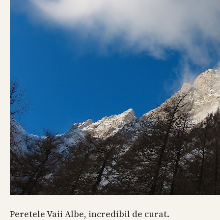
Peretele Vaii Albe, incredibil de curat.