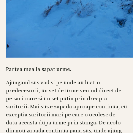
Partea mea la sapat urme.
Ajungand sus vad si pe unde au luat-o
predecesorii, un set de urme venind direct de
pe saritoare si un set putin prin dreapta
saritorii. Mai sus e zapada aproape continua, cu
exceptia saritorii mari pe care o ocolesc de
data aceasta dupa urme prin stanga. De acolo
din nou zapada continua pana sus, unde ajung