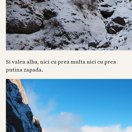
Si valea alba, nici cu prea multa nici cu prea
putina zapada.