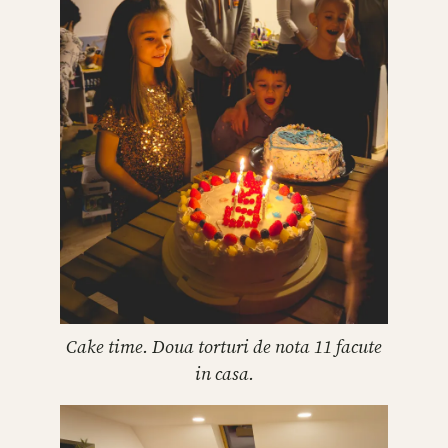
Cake time. Doua torturi de nota 11 facute
in casa.