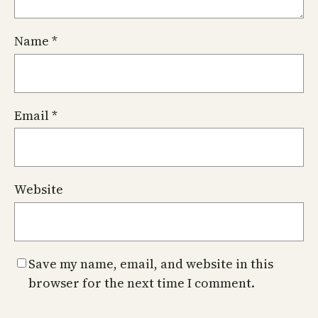
Name
*
Email
*
Website
Save my name, email, and website in this
browser for the next time I comment.