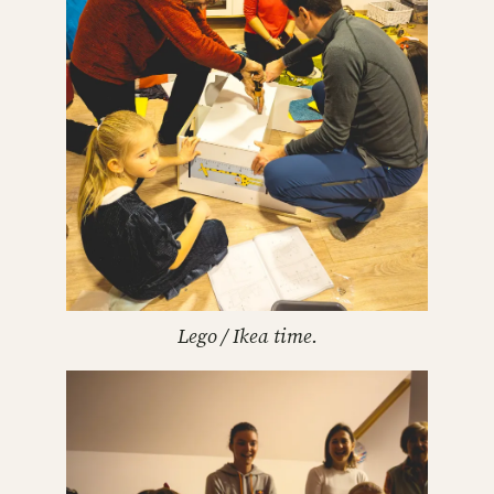
Lego / Ikea time.