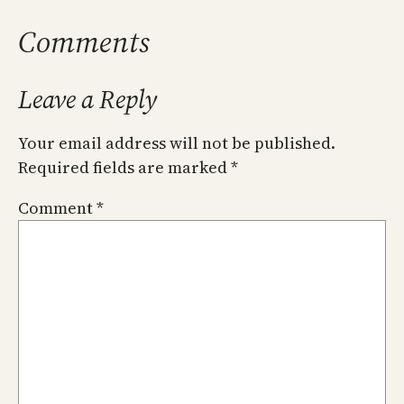
Comments
Leave a Reply
Your email address will not be published.
Required fields are marked
*
Comment
*