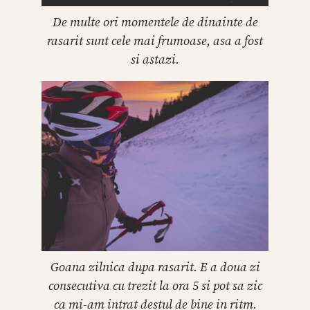
De multe ori momentele de dinainte de
rasarit sunt cele mai frumoase, asa a fost
si astazi.
Goana zilnica dupa rasarit. E a doua zi
consecutiva cu trezit la ora 5 si pot sa zic
ca mi-am intrat destul de bine in ritm.