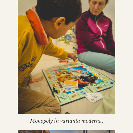
Monopoly in varianta moderna.