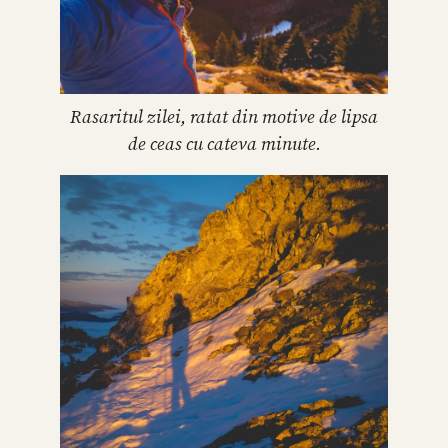
Rasaritul zilei, ratat din motive de lipsa
de ceas cu cateva minute.