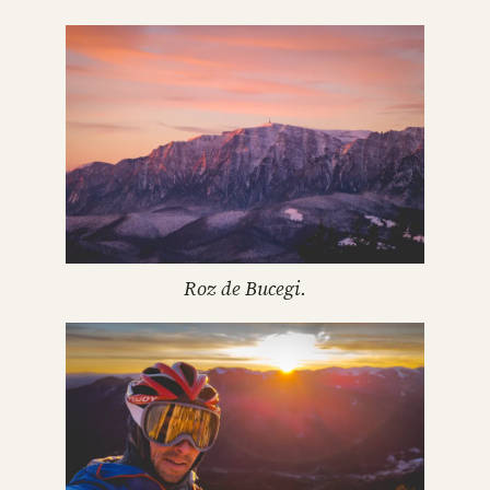
Roz de Bucegi.