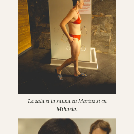
La sala si la sauna cu Marius si cu
Mihaela.