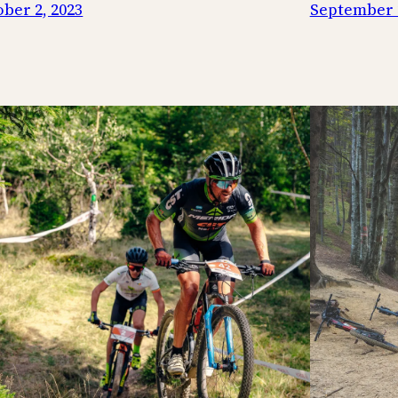
ber 2, 2023
September 2