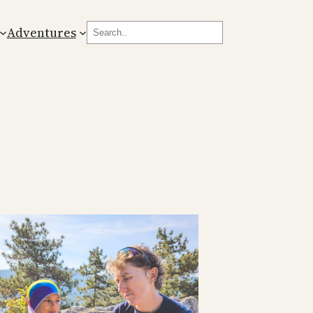
Search
Adventures