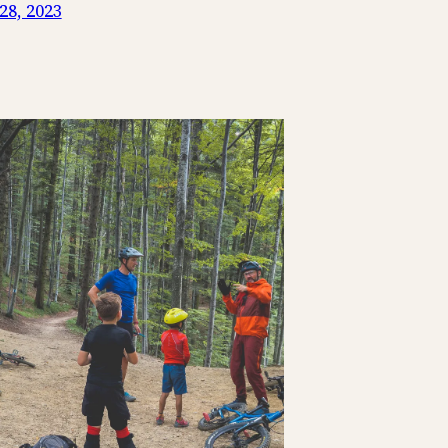
8, 2023