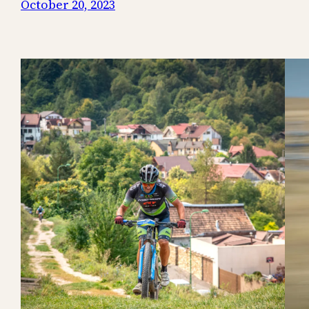
October 20, 2023