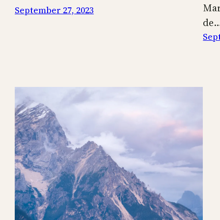
Mar
September 27, 2023
de
Sep